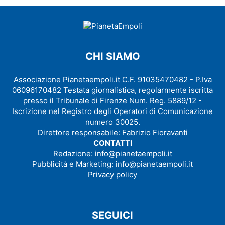
CHI SIAMO
Associazione Pianetaempoli.it C.F. 91035470482 - P.Iva
06096170482 Testata giornalistica, regolarmente iscritta
presso il Tribunale di Firenze Num. Reg. 5889/12 -
Iscrizione nel Registro degli Operatori di Comunicazione
numero 30025.
Direttore responsabile: Fabrizio Fioravanti
CONTATTI
Redazione:
info@pianetaempoli.it
Pubblicità e Marketing:
info@pianetaempoli.it
Privacy policy
SEGUICI