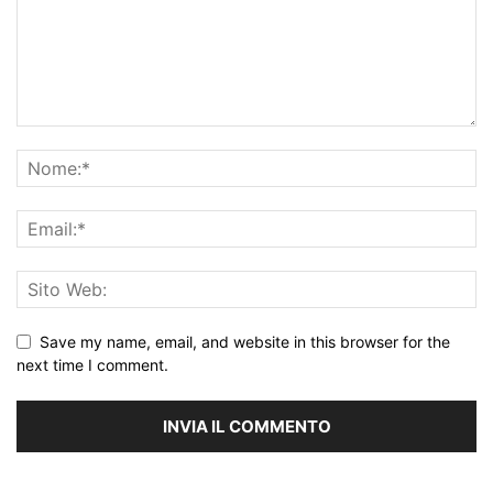
Save my name, email, and website in this browser for the
next time I comment.