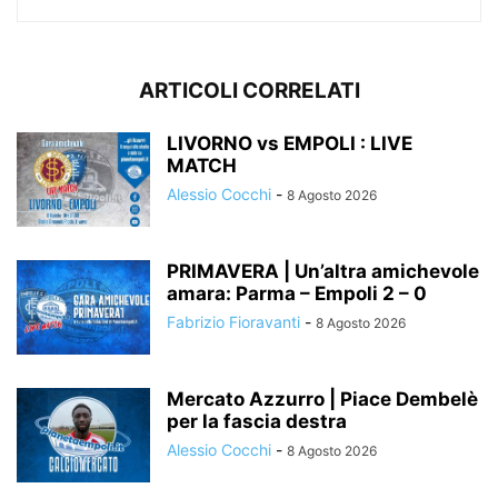
ARTICOLI CORRELATI
LIVORNO vs EMPOLI : LIVE
MATCH
Alessio Cocchi
-
8 Agosto 2026
PRIMAVERA | Un’altra amichevole
amara: Parma – Empoli 2 – 0
Fabrizio Fioravanti
-
8 Agosto 2026
Mercato Azzurro | Piace Dembelè
per la fascia destra
Alessio Cocchi
-
8 Agosto 2026