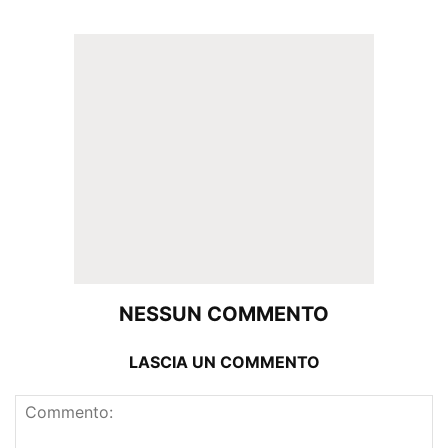
NESSUN COMMENTO
LASCIA UN COMMENTO