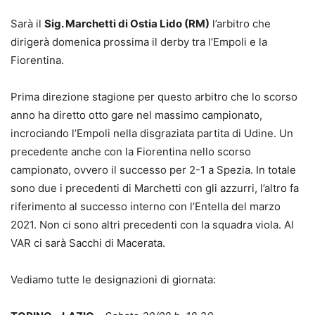
Sarà il
Sig. Marchetti di Ostia Lido (RM)
l’arbitro che
dirigerà domenica prossima il derby tra l’Empoli e la
Fiorentina.
Prima direzione stagione per questo arbitro che lo scorso
anno ha diretto otto gare nel massimo campionato,
incrociando l’Empoli nella disgraziata partita di Udine. Un
precedente anche con la Fiorentina nello scorso
campionato, ovvero il successo per 2-1 a Spezia. In totale
sono due i precedenti di Marchetti con gli azzurri, l’altro fa
riferimento al successo interno con l’Entella del marzo
2021. Non ci sono altri precedenti con la squadra viola. Al
VAR ci sarà Sacchi di Macerata.
Vediamo tutte le designazioni di giornata: