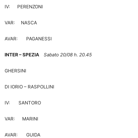
IV: PERENZONI
VAR: NASCA
AVAR: PAGANESSI
INTER – SPEZIA
Sabato 20/08 h. 20.45
GHERSINI
DI IORIO – RASPOLLINI
IV: SANTORO
VAR: MARINI
AVAR: GUIDA