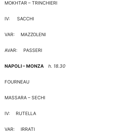
MOKHTAR – TRINCHIERI
IV: SACCHI
VAR: MAZZOLENI
AVAR: PASSERI
NAPOLI – MONZA
h. 18.30
FOURNEAU
MASSARA – SECHI
IV: RUTELLA
VAR: IRRATI