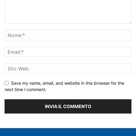
Save my name, email, and website in this browser for the
next time I comment.