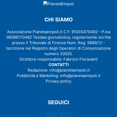
CHI SIAMO
Associazione Pianetaempoli.it C.F. 91035470482 - P.Iva
06096170482 Testata giornalistica, regolarmente iscritta
presso il Tribunale di Firenze Num. Reg. 5889/12 -
Iscrizione nel Registro degli Operatori di Comunicazione
numero 30025.
Direttore responsabile: Fabrizio Fioravanti
CONTATTI
Redazione:
info@pianetaempoli.it
Pubblicità e Marketing:
info@pianetaempoli.it
Privacy policy
SEGUICI