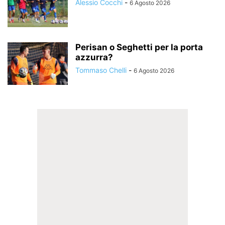
Alessio Cocchi
-
6 Agosto 2026
Perisan o Seghetti per la porta
azzurra?
Tommaso Chelli
-
6 Agosto 2026