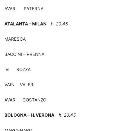
AVAR: PATERNA
ATALANTA – MILAN
h. 20.45
MARESCA
BACCINI – PRENNA
IV: SOZZA
VAR: VALERI
AVAR: COSTANZO
BOLOGNA – H. VERONA
h. 20.45
MARCENARO