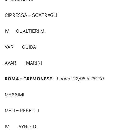
CIPRESSA – SCATRAGLI
IV: GUALTIERI M.
VAR: GUIDA
AVAR: MARINI
ROMA – CREMONESE
Lunedì 22/08 h. 18.30
MASSIMI
MELI – PERETTI
IV: AYROLDI