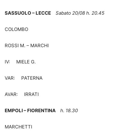
SASSUOLO – LECCE
Sabato 20/08 h. 20.45
COLOMBO
ROSSI M. – MARCHI
IV: MIELE G.
VAR: PATERNA
AVAR: IRRATI
EMPOLI – FIORENTINA
h. 18.30
MARCHETTI