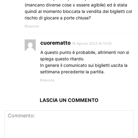
(mancano diverse cose x essere agibile) ed è stata
quindi al momento bloccata la vendita dei biglietti col
rischio di giocare a porte chiuse?
Risposta
cuorematto
18 Agosto 2022 At 14:00
A questo punto è probabile, altrimenti non si
spiega questo ritardo.
In genere il comunicato sui biglietti uscita la
settimana precedente la partita.
Risposta
LASCIA UN COMMENTO