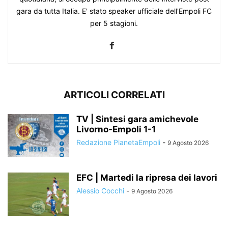
gara da tutta Italia. E' stato speaker ufficiale dell'Empoli FC
per 5 stagioni.
ARTICOLI CORRELATI
TV | Sintesi gara amichevole
Livorno-Empoli 1-1
Redazione PianetaEmpoli
-
9 Agosto 2026
EFC | Martedi la ripresa dei lavori
Alessio Cocchi
-
9 Agosto 2026