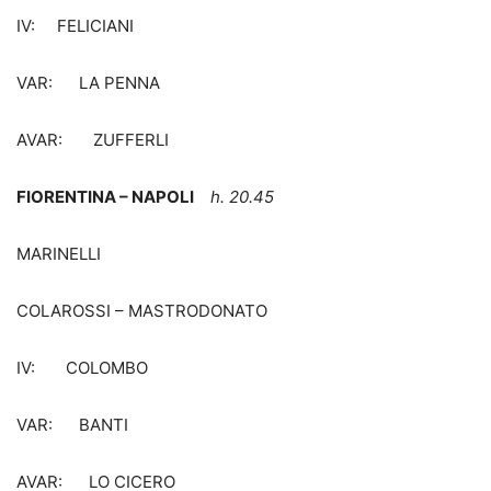
IV: FELICIANI
VAR: LA PENNA
AVAR: ZUFFERLI
FIORENTINA – NAPOLI
h. 20.45
MARINELLI
COLAROSSI – MASTRODONATO
IV: COLOMBO
VAR: BANTI
AVAR: LO CICERO