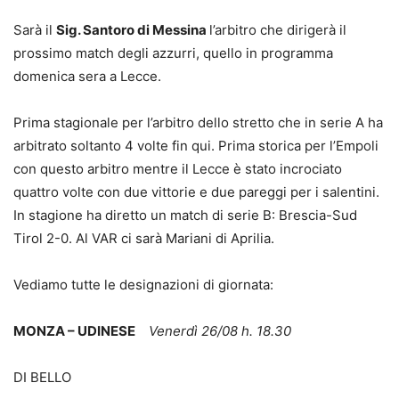
Sarà il
Sig. Santoro di Messina
l’arbitro che dirigerà il
prossimo match degli azzurri, quello in programma
domenica sera a Lecce.
Prima stagionale per l’arbitro dello stretto che in serie A ha
arbitrato soltanto 4 volte fin qui. Prima storica per l’Empoli
con questo arbitro mentre il Lecce è stato incrociato
quattro volte con due vittorie e due pareggi per i salentini.
In stagione ha diretto un match di serie B: Brescia-Sud
Tirol 2-0. Al VAR ci sarà Mariani di Aprilia.
Vediamo tutte le designazioni di giornata:
MONZA – UDINESE
Venerdì 26/08 h. 18.30
DI BELLO