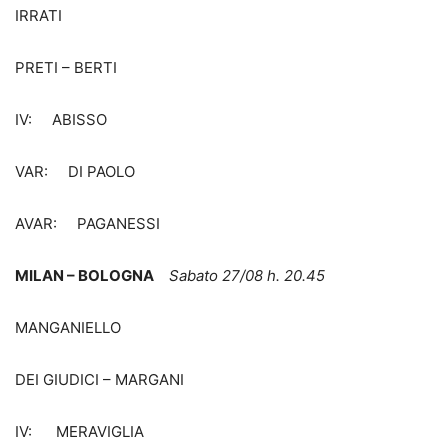
IRRATI
PRETI – BERTI
IV: ABISSO
VAR: DI PAOLO
AVAR: PAGANESSI
MILAN – BOLOGNA
Sabato 27/08 h. 20.45
MANGANIELLO
DEI GIUDICI – MARGANI
IV: MERAVIGLIA