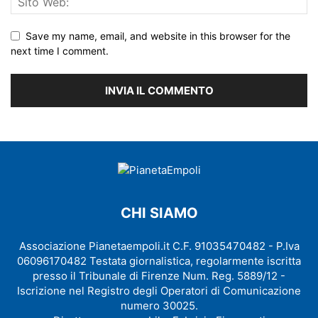
Save my name, email, and website in this browser for the
next time I comment.
CHI SIAMO
Associazione Pianetaempoli.it C.F. 91035470482 - P.Iva
06096170482 Testata giornalistica, regolarmente iscritta
presso il Tribunale di Firenze Num. Reg. 5889/12 -
Iscrizione nel Registro degli Operatori di Comunicazione
numero 30025.