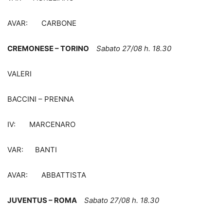
AVAR: CARBONE
CREMONESE – TORINO
Sabato 27/08 h. 18.30
VALERI
BACCINI – PRENNA
IV: MARCENARO
VAR: BANTI
AVAR: ABBATTISTA
JUVENTUS – ROMA
Sabato 27/08 h. 18.30