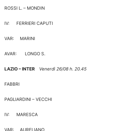
ROSSI L. – MONDIN
IV: FERRIERI CAPUTI
VAR: MARINI
AVAR: LONGO S.
LAZIO – INTER
Venerdì 26/08 h. 20.45
FABBRI
PAGLIARDINI – VECCHI
IV: MARESCA
VAR: AURELIANO