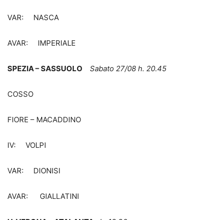
VAR: NASCA
AVAR: IMPERIALE
SPEZIA – SASSUOLO
Sabato 27/08 h. 20.45
COSSO
FIORE – MACADDINO
IV: VOLPI
VAR: DIONISI
AVAR: GIALLATINI