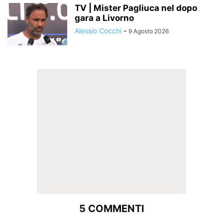
TV | Mister Pagliuca nel dopo
gara a Livorno
Alessio Cocchi
-
9 Agosto 2026
5 COMMENTI