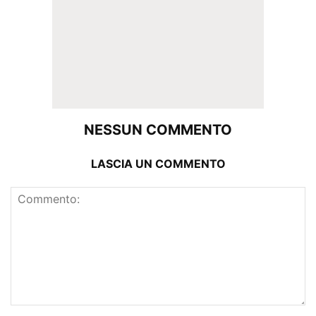
NESSUN COMMENTO
LASCIA UN COMMENTO