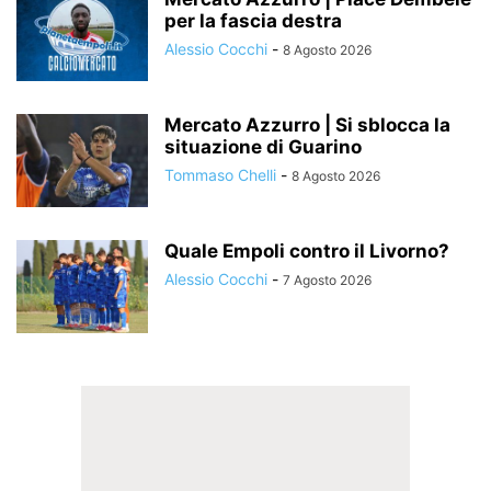
per la fascia destra
Alessio Cocchi
-
8 Agosto 2026
Mercato Azzurro | Si sblocca la
situazione di Guarino
Tommaso Chelli
-
8 Agosto 2026
Quale Empoli contro il Livorno?
Alessio Cocchi
-
7 Agosto 2026