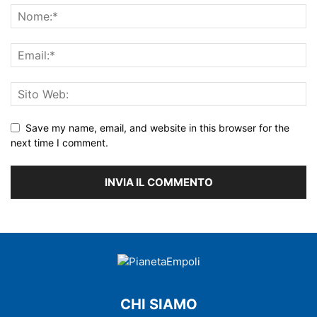
Save my name, email, and website in this browser for the
next time I comment.
CHI SIAMO