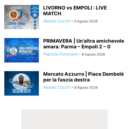
LIVORNO vs EMPOLI : LIVE
MATCH
Alessio Cocchi
-
8 Agosto 2026
PRIMAVERA | Un’altra amichevole
amara: Parma – Empoli 2 – 0
Fabrizio Fioravanti
-
8 Agosto 2026
Mercato Azzurro | Piace Dembelè
per la fascia destra
Alessio Cocchi
-
8 Agosto 2026