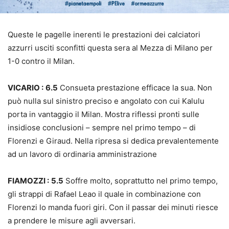
Queste le pagelle inerenti le prestazioni dei calciatori
azzurri usciti sconfitti questa sera al Mezza di Milano per
1-0 contro il Milan.
VICARIO :
6.5
Consueta prestazione efficace la sua. Non
può nulla sul sinistro preciso e angolato con cui Kalulu
porta in vantaggio il Milan. Mostra riflessi pronti sulle
insidiose conclusioni – sempre nel primo tempo – di
Florenzi e Giraud. Nella ripresa si dedica prevalentemente
ad un lavoro di ordinaria amministrazione
FIAMOZZI :
5.5
Soffre molto, soprattutto nel primo tempo,
gli strappi di Rafael Leao il quale in combinazione con
Florenzi lo manda fuori giri. Con il passar dei minuti riesce
a prendere le misure agli avversari.