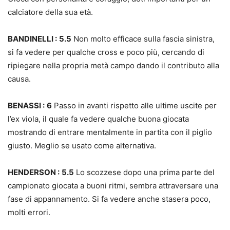
calciatore della sua età.
BANDINELLI :
5.5
Non molto efficace sulla fascia sinistra,
si fa vedere per qualche cross e poco più, cercando di
ripiegare nella propria metà campo dando il contributo alla
causa.
BENASSI :
6
Passo in avanti rispetto alle ultime uscite per
l’ex viola, il quale fa vedere qualche buona giocata
mostrando di entrare mentalmente in partita con il piglio
giusto. Meglio se usato come alternativa.
HENDERSON :
5.5
Lo scozzese dopo una prima parte del
campionato giocata a buoni ritmi, sembra attraversare una
fase di appannamento. Si fa vedere anche stasera poco,
molti errori.