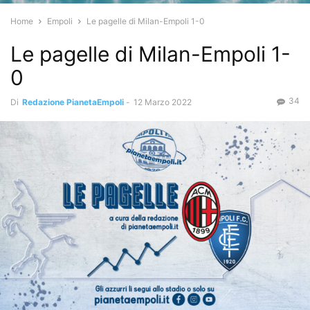
Home
Empoli
Le pagelle di Milan-Empoli 1-0
Le pagelle di Milan-Empoli 1-
0
34
Di
Redazione PianetaEmpoli
-
12 Marzo 2022