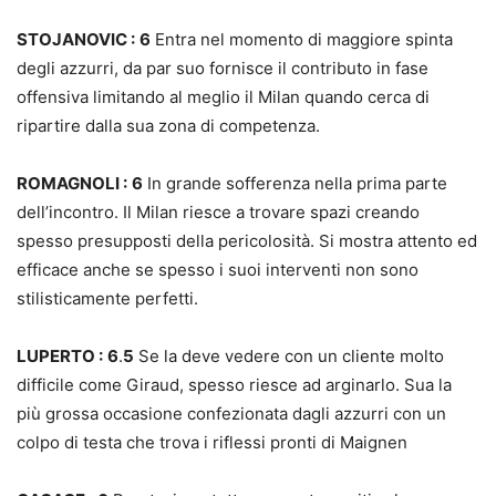
STOJANOVIC :
6
Entra nel momento di maggiore spinta
degli azzurri, da par suo fornisce il contributo in fase
offensiva limitando al meglio il Milan quando cerca di
ripartire dalla sua zona di competenza.
ROMAGNOLI :
6
In grande sofferenza nella prima parte
dell’incontro. Il Milan riesce a trovare spazi creando
spesso presupposti della pericolosità. Si mostra attento ed
efficace anche se spesso i suoi interventi non sono
stilisticamente perfetti.
LUPERTO :
6
.
5
Se la deve vedere con un cliente molto
difficile come Giraud, spesso riesce ad arginarlo. Sua la
più grossa occasione confezionata dagli azzurri con un
colpo di testa che trova i riflessi pronti di Maignen