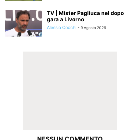
TV | Mister Pagliuca nel dopo
gara a Livorno
Alessio Cocchi
-
9 Agosto 2026
NESSUN COMMENTO