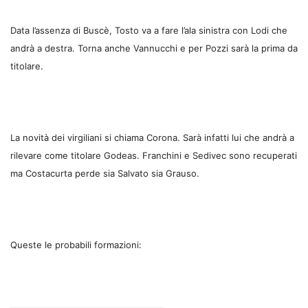
Data l’assenza di Buscè, Tosto va a fare l’ala sinistra con Lodi che
andrà a destra. Torna anche Vannucchi e per Pozzi sarà la prima da
titolare.
La novità dei virgiliani si chiama Corona. Sarà infatti lui che andrà a
rilevare come titolare Godeas. Franchini e Sedivec sono recuperati
ma Costacurta perde sia Salvato sia Grauso.
Queste le probabili formazioni: