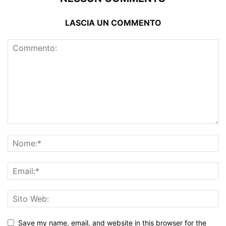
LASCIA UN COMMENTO
Save my name, email, and website in this browser for the