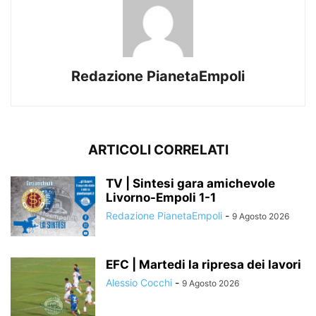
Redazione PianetaEmpoli
ARTICOLI CORRELATI
TV | Sintesi gara amichevole
Livorno-Empoli 1-1
Redazione PianetaEmpoli
-
9 Agosto 2026
EFC | Martedi la ripresa dei lavori
Alessio Cocchi
-
9 Agosto 2026