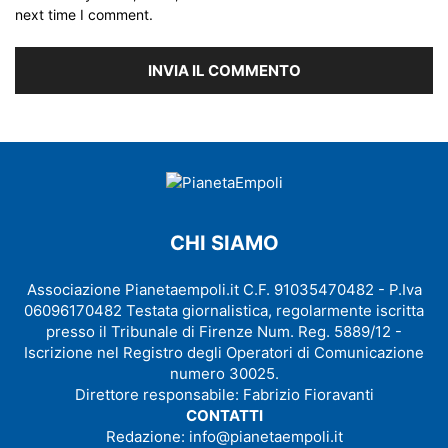
next time I comment.
CHI SIAMO
Associazione Pianetaempoli.it C.F. 91035470482 - P.Iva
06096170482 Testata giornalistica, regolarmente iscritta
presso il Tribunale di Firenze Num. Reg. 5889/12 -
Iscrizione nel Registro degli Operatori di Comunicazione
numero 30025.
Direttore responsabile: Fabrizio Fioravanti
CONTATTI
Redazione:
info@pianetaempoli.it