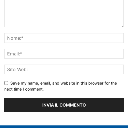
Save my name, email, and website in this browser for the
next time I comment.