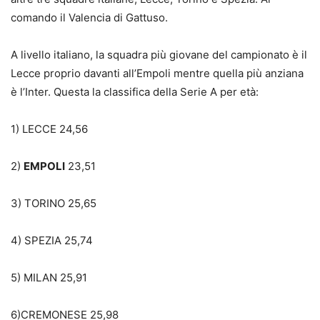
comando il Valencia di Gattuso.
A livello italiano, la squadra più giovane del campionato è il
Lecce proprio davanti all’Empoli mentre quella più anziana
è l’Inter. Questa la classifica della Serie A per età:
1) LECCE 24,56
2)
EMPOLI
23,51
3) TORINO 25,65
4) SPEZIA 25,74
5) MILAN 25,91
6)CREMONESE 25,98