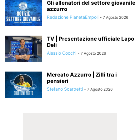
Gli allenatori del settore giovanile
azzurro
Redazione PianetaEmpoli
-
7 Agosto 2026
TV | Presentazione ufficiale Lapo
Deli
Alessio Cocchi
-
7 Agosto 2026
Mercato Azzurro | Zilli tra i
pensieri
Stefano Scarpetti
-
7 Agosto 2026