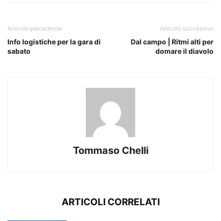
Articolo precedente
Articolo successivo
Info logistiche per la gara di
Dal campo | Ritmi alti per
sabato
domare il diavolo
Tommaso Chelli
ARTICOLI CORRELATI