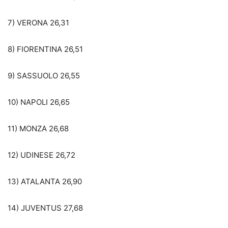
7) VERONA 26,31
8) FIORENTINA 26,51
9) SASSUOLO 26,55
10) NAPOLI 26,65
11) MONZA 26,68
12) UDINESE 26,72
13) ATALANTA 26,90
14) JUVENTUS 27,68