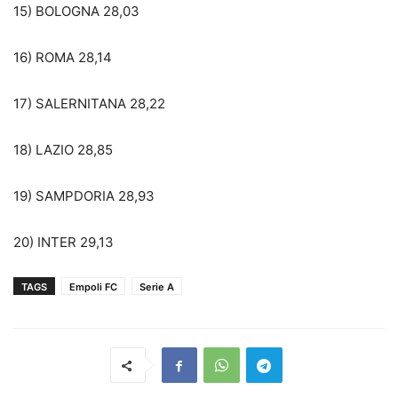
15) BOLOGNA 28,03
16) ROMA 28,14
17) SALERNITANA 28,22
18) LAZIO 28,85
19) SAMPDORIA 28,93
20) INTER 29,13
TAGS
Empoli FC
Serie A