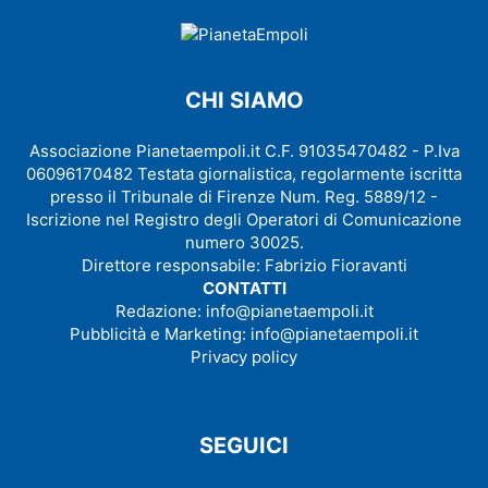
CHI SIAMO
Associazione Pianetaempoli.it C.F. 91035470482 - P.Iva
06096170482 Testata giornalistica, regolarmente iscritta
presso il Tribunale di Firenze Num. Reg. 5889/12 -
Iscrizione nel Registro degli Operatori di Comunicazione
numero 30025.
Direttore responsabile: Fabrizio Fioravanti
CONTATTI
Redazione:
info@pianetaempoli.it
Pubblicità e Marketing:
info@pianetaempoli.it
Privacy policy
SEGUICI