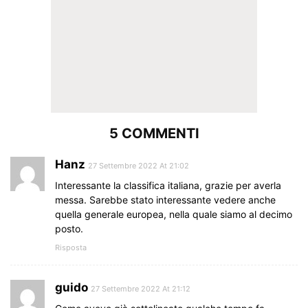
5 COMMENTI
Hanz
27 Settembre 2022 At 21:02
Interessante la classifica italiana, grazie per averla
messa. Sarebbe stato interessante vedere anche
quella generale europea, nella quale siamo al decimo
posto.
Risposta
guido
27 Settembre 2022 At 21:12