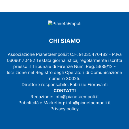
CHI SIAMO
Associazione Pianetaempoli.it C.F. 91035470482 - P.Iva
06096170482 Testata giornalistica, regolarmente iscritta
presso il Tribunale di Firenze Num. Reg. 5889/12 -
Iscrizione nel Registro degli Operatori di Comunicazione
numero 30025.
Direttore responsabile: Fabrizio Fioravanti
CONTATTI
Redazione:
info@pianetaempoli.it
Pubblicità e Marketing:
info@pianetaempoli.it
Privacy policy