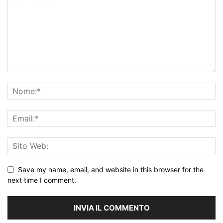
Save my name, email, and website in this browser for the
next time I comment.