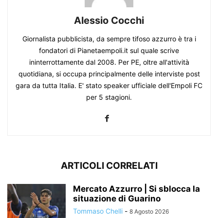
Alessio Cocchi
Giornalista pubblicista, da sempre tifoso azzurro è tra i
fondatori di Pianetaempoli.it sul quale scrive
ininterrottamente dal 2008. Per PE, oltre all'attività
quotidiana, si occupa principalmente delle interviste post
gara da tutta Italia. E' stato speaker ufficiale dell'Empoli FC
per 5 stagioni.
ARTICOLI CORRELATI
Mercato Azzurro | Si sblocca la
situazione di Guarino
Tommaso Chelli
-
8 Agosto 2026