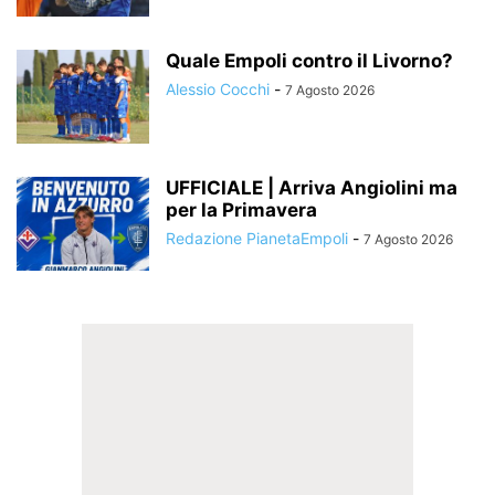
Quale Empoli contro il Livorno?
Alessio Cocchi
-
7 Agosto 2026
UFFICIALE | Arriva Angiolini ma
per la Primavera
Redazione PianetaEmpoli
-
7 Agosto 2026