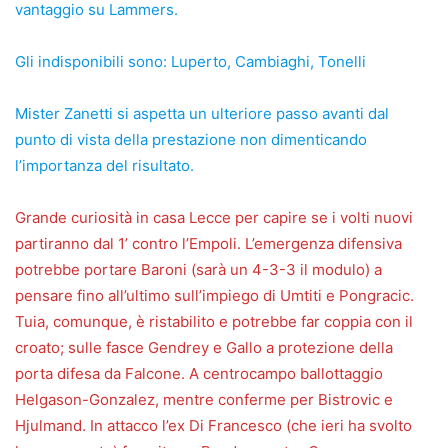
vantaggio su Lammers.
Gli indisponibili sono: Luperto, Cambiaghi, Tonelli
Mister Zanetti si aspetta un ulteriore passo avanti dal
punto di vista della prestazione non dimenticando
l’importanza del risultato.
Grande curiosità in casa Lecce per capire se i volti nuovi
partiranno dal 1’ contro l’Empoli. L’emergenza difensiva
potrebbe portare Baroni (sarà un 4-3-3 il modulo) a
pensare fino all’ultimo sull’impiego di Umtiti e Pongracic.
Tuia, comunque, è ristabilito e potrebbe far coppia con il
croato; sulle fasce Gendrey e Gallo a protezione della
porta difesa da Falcone. A centrocampo ballottaggio
Helgason-Gonzalez, mentre conferme per Bistrovic e
Hjulmand. In attacco l’ex Di Francesco (che ieri ha svolto