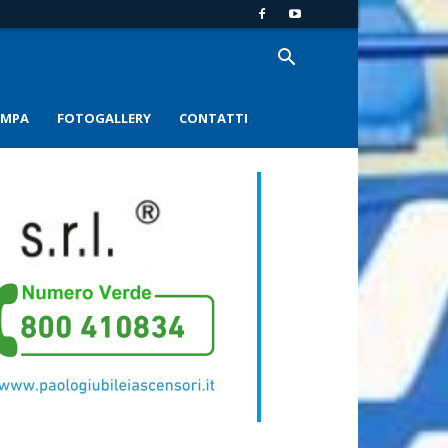
AMPA
FOTOGALLERY
CONTATTI