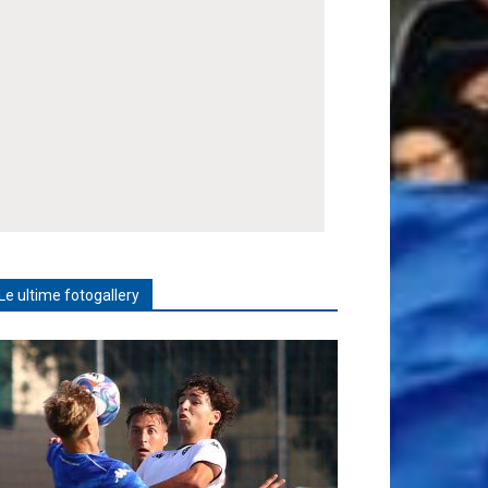
Le ultime fotogallery