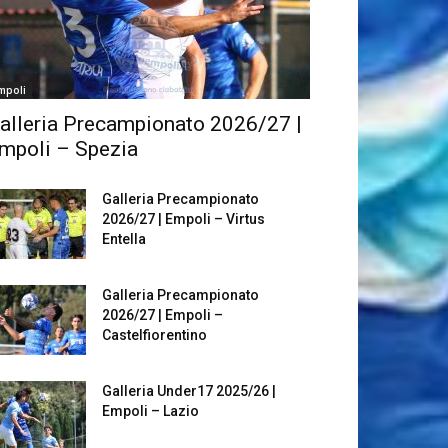
mpoli
alleria Precampionato 2026/27 |
mpoli – Spezia
Galleria Precampionato
2026/27 | Empoli – Virtus
Entella
Galleria Precampionato
2026/27 | Empoli –
Castelfiorentino
Galleria Under17 2025/26 |
Empoli – Lazio