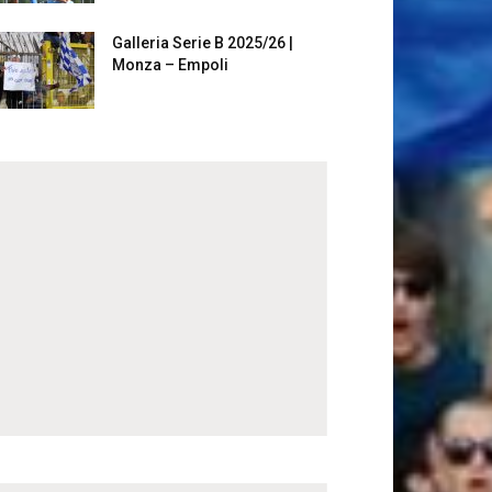
Galleria Serie B 2025/26 |
Monza – Empoli