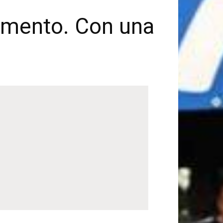
amento. Con una