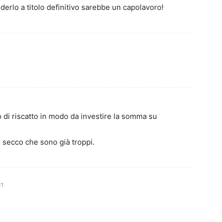
derlo a titolo definitivo sarebbe un capolavoro!
 di riscatto in modo da investire la somma su
secco che sono già troppi.
21