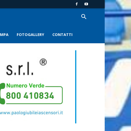
AMPA
FOTOGALLERY
CONTATTI