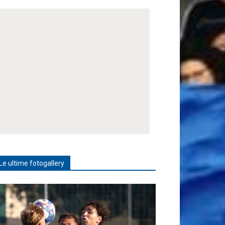
Le ultime fotogallery