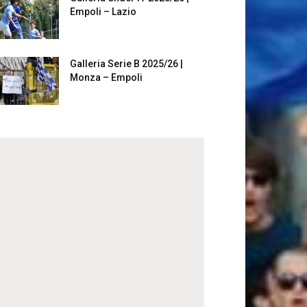
Empoli – Lazio
Galleria Serie B 2025/26 |
Monza – Empoli