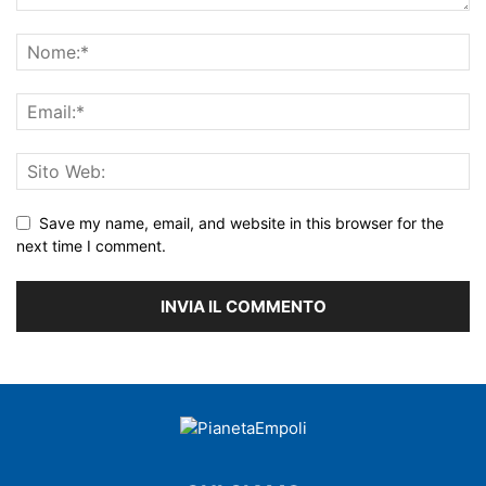
Save my name, email, and website in this browser for the
next time I comment.