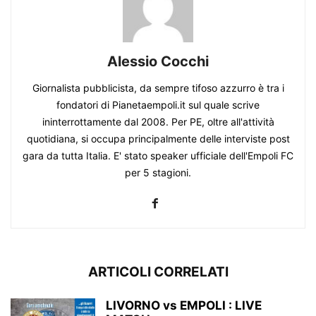
Alessio Cocchi
Giornalista pubblicista, da sempre tifoso azzurro è tra i
fondatori di Pianetaempoli.it sul quale scrive
ininterrottamente dal 2008. Per PE, oltre all'attività
quotidiana, si occupa principalmente delle interviste post
gara da tutta Italia. E' stato speaker ufficiale dell'Empoli FC
per 5 stagioni.
ARTICOLI CORRELATI
LIVORNO vs EMPOLI : LIVE