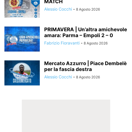
MATCH
Alessio Cocchi
-
8 Agosto 2026
PRIMAVERA | Un’altra amichevole
amara: Parma – Empoli 2 – 0
Fabrizio Fioravanti
-
8 Agosto 2026
Mercato Azzurro | Piace Dembelè
per la fascia destra
Alessio Cocchi
-
8 Agosto 2026