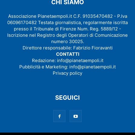
CHI SIAMO
Associazione Pianetaempoli.it C.F. 91035470482 - P.Iva
06096170482 Testata giornalistica, regolarmente iscritta
presso il Tribunale di Firenze Num. Reg. 5889/12 -
Iscrizione nel Registro degli Operatori di Comunicazione
numero 30025.
Direttore responsabile: Fabrizio Fioravanti
CONTATTI
Redazione:
info@pianetaempoli.it
Pubblicità e Marketing:
info@pianetaempoli.it
Privacy policy
SEGUICI