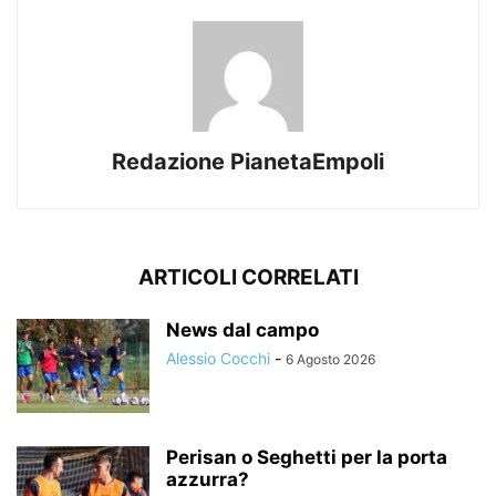
Redazione PianetaEmpoli
ARTICOLI CORRELATI
News dal campo
Alessio Cocchi
-
6 Agosto 2026
Perisan o Seghetti per la porta
azzurra?