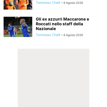
Tommaso Chelli
-
6 Agosto 2026
Gli ex azzurri Maccarone e
Roccati nello staff della
Nazionale
Tommaso Chelli
-
6 Agosto 2026