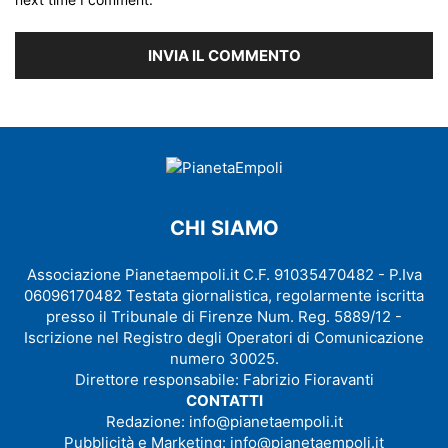
CHI SIAMO
Associazione Pianetaempoli.it C.F. 91035470482 - P.Iva
06096170482 Testata giornalistica, regolarmente iscritta
presso il Tribunale di Firenze Num. Reg. 5889/12 -
Iscrizione nel Registro degli Operatori di Comunicazione
numero 30025.
Direttore responsabile: Fabrizio Fioravanti
CONTATTI
Redazione:
info@pianetaempoli.it
Pubblicità e Marketing:
info@pianetaempoli.it