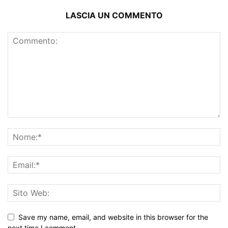
LASCIA UN COMMENTO
Save my name, email, and website in this browser for the
next time I comment.