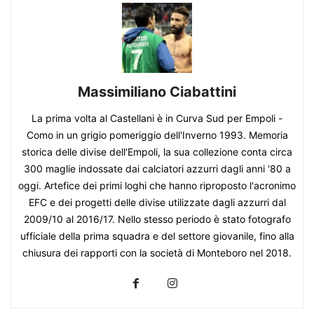
Massimiliano Ciabattini
La prima volta al Castellani è in Curva Sud per Empoli -
Como in un grigio pomeriggio dell'Inverno 1993. Memoria
storica delle divise dell'Empoli, la sua collezione conta circa
300 maglie indossate dai calciatori azzurri dagli anni '80 a
oggi. Artefice dei primi loghi che hanno riproposto l'acronimo
EFC e dei progetti delle divise utilizzate dagli azzurri dal
2009/10 al 2016/17. Nello stesso periodo è stato fotografo
ufficiale della prima squadra e del settore giovanile, fino alla
chiusura dei rapporti con la società di Monteboro nel 2018.