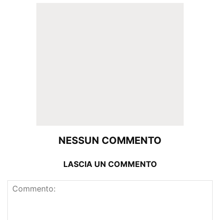
NESSUN COMMENTO
LASCIA UN COMMENTO