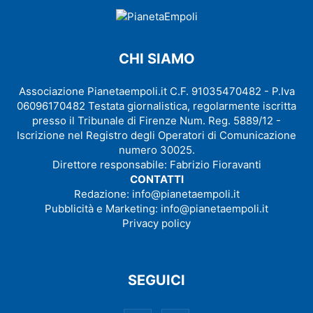
CHI SIAMO
Associazione Pianetaempoli.it C.F. 91035470482 - P.Iva
06096170482 Testata giornalistica, regolarmente iscritta
presso il Tribunale di Firenze Num. Reg. 5889/12 -
Iscrizione nel Registro degli Operatori di Comunicazione
numero 30025.
Direttore responsabile: Fabrizio Fioravanti
CONTATTI
Redazione:
info@pianetaempoli.it
Pubblicità e Marketing:
info@pianetaempoli.it
Privacy policy
SEGUICI