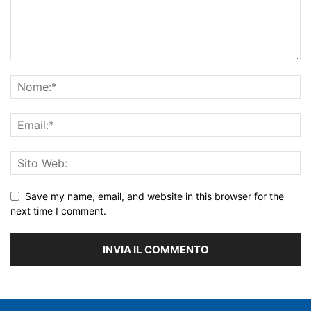
Save my name, email, and website in this browser for the
next time I comment.