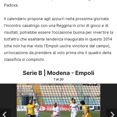
Padova.
Il calendario propone agli azzurri nella prossima giornata
l’incontro casalingo con una Reggina in crisi di gioco e di
risultati, potrebbe essere l’occasione buona per invertire la
tutt’altro che esaltante tendenza inaugurata in questo 2014
(che non ha mai visto l’Empoli uscire vincitore dal campo),
un’occasione da prendere al volo prima che il quadro della
classifica si complichi.
Serie B | Modena - Empoli
1
di 20