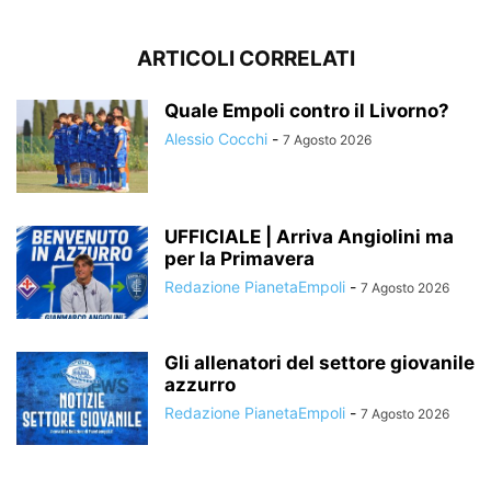
ARTICOLI CORRELATI
Quale Empoli contro il Livorno?
Alessio Cocchi
-
7 Agosto 2026
UFFICIALE | Arriva Angiolini ma
per la Primavera
Redazione PianetaEmpoli
-
7 Agosto 2026
Gli allenatori del settore giovanile
azzurro
Redazione PianetaEmpoli
-
7 Agosto 2026