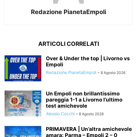
Redazione PianetaEmpoli
ARTICOLI CORRELATI
Over & Under the top | Livorno vs
Empoli
Redazione PianetaEmpoli
-
8 Agosto 2026
Un Empoli non brillantissimo
pareggia 1-1 a Livorno l’ultimo
test amichevole
Alessio Cocchi
-
8 Agosto 2026
PRIMAVERA | Un’altra amichevole
amara: Parma – Empoli 2 – 0