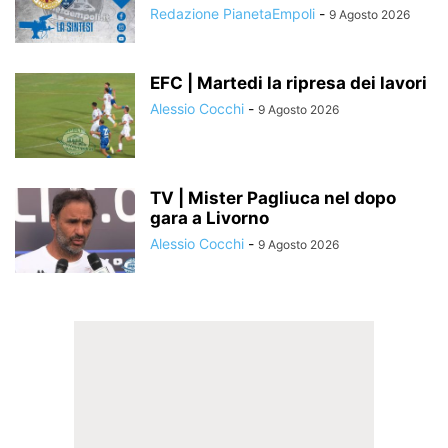
Redazione PianetaEmpoli
-
9 Agosto 2026
EFC | Martedi la ripresa dei lavori
Alessio Cocchi
-
9 Agosto 2026
TV | Mister Pagliuca nel dopo
gara a Livorno
Alessio Cocchi
-
9 Agosto 2026