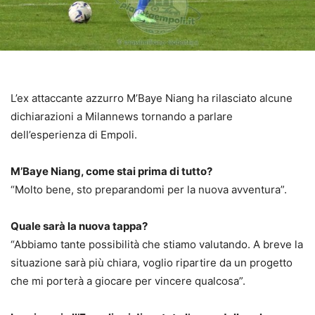
L’ex attaccante azzurro M’Baye Niang ha rilasciato alcune
dichiarazioni a Milannews tornando a parlare
dell’esperienza di Empoli.
M’Baye Niang, come stai prima di tutto?
“Molto bene, sto preparandomi per la nuova avventura”.
Quale sarà la nuova tappa?
“Abbiamo tante possibilità che stiamo valutando. A breve la
situazione sarà più chiara, voglio ripartire da un progetto
che mi porterà a giocare per vincere qualcosa”.