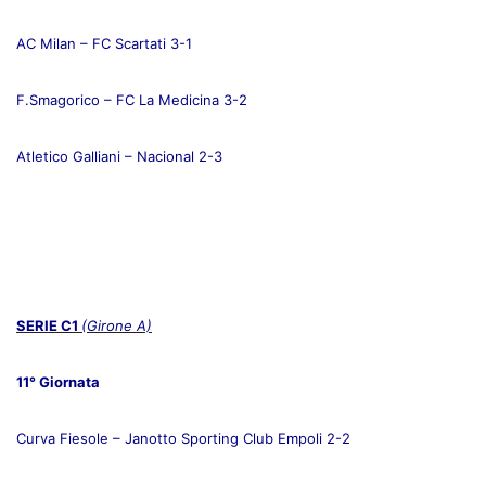
AC Milan – FC Scartati 3-1
F.Smagorico – FC La Medicina 3-2
Atletico Galliani – Nacional 2-3
SERIE C1
(Girone A)
11° Giornata
Curva Fiesole – Janotto Sporting Club Empoli 2-2