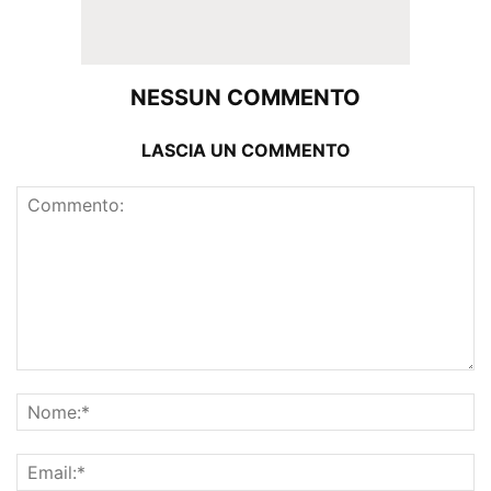
NESSUN COMMENTO
LASCIA UN COMMENTO