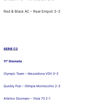
Red & Black AC – Real Empoli 3-3
SERIE C2
11° Giornata
Olympic Team – Mezzellona VDV 0-3
Quickly Pub – Olimpia Montecchio 2-3
Atletico Dicomani – Viola 73 2-1