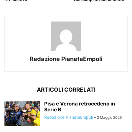
Redazione PianetaEmpoli
ARTICOLI CORRELATI
Pisa e Verona retrocedeno in
Serie B
Redazione PianetaEmpoli
-
2 Maggio 2026