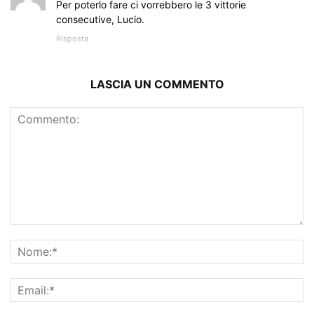
Per poterlo fare ci vorrebbero le 3 vittorie
consecutive, Lucio.
Risposta
LASCIA UN COMMENTO