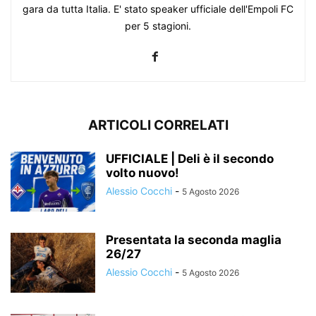
gara da tutta Italia. E' stato speaker ufficiale dell'Empoli FC
per 5 stagioni.
ARTICOLI CORRELATI
UFFICIALE | Deli è il secondo
volto nuovo!
Alessio Cocchi
-
5 Agosto 2026
Presentata la seconda maglia
26/27
Alessio Cocchi
-
5 Agosto 2026