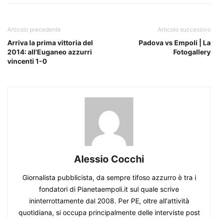
Articolo precedente
Articolo successivo
Arriva la prima vittoria del
Padova vs Empoli | La
2014: all'Euganeo azzurri
Fotogallery
vincenti 1-0
Alessio Cocchi
Giornalista pubblicista, da sempre tifoso azzurro è tra i
fondatori di Pianetaempoli.it sul quale scrive
ininterrottamente dal 2008. Per PE, oltre all'attività
quotidiana, si occupa principalmente delle interviste post