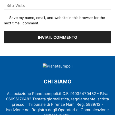
Save my name, email, and website in this browser for the
next time I comment.
CHI SIAMO
Associazione Pianetaempoli.it C.F. 91035470482 - P.Iva
06096170482 Testata giornalistica, regolarmente iscritta
presso il Tribunale di Firenze Num. Reg. 5889/12 -
Iscrizione nel Registro degli Operatori di Comunicazione