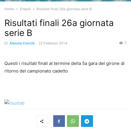
Home
Empoli
Risultati finali 26a giornata serie B
Risultati finali 26a giornata
serie B
3
Di
Alessio Cocchi
-
22 Febbraio 2014
Questi i risultati finali al termine della 5a gara del girone di
ritorno del campionato cadetto