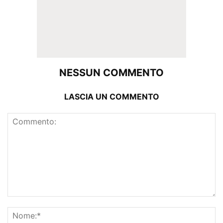
NESSUN COMMENTO
LASCIA UN COMMENTO