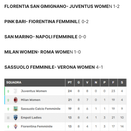
FLORENTIA SAN GIMIGNANO- JUVENTUS WOME
N 1-2
PINK BARI- FIORENTINA FEMMINIL
E 0-2
SAN MARINO- NAPOLI FEMMINILE
0-0
MILAN WOMEN- ROMA WOME
N 1-0
SASSUOLO FEMMINILE- VERONA WOMEN
4-1