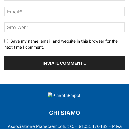
Save my name, email, and website in this browser for the
next time I comment.
CHI SIAMO
Associazione Pianetaempoli.it C.F. 91035470482 - P.Iva