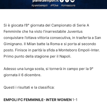
Si è giocata l’8° giornata del Campionato di Serie A
Femminile che ha visto l’inarrestabile Juventus
conquistare l’ottava vittoria consecutiva, in trasferta a San
Gimignano. Il Milan batte la Roma e si porta al secondo
posto. Finisce in parità la sfida a Monteboro Empoli-Inter.
Primo punto della stagione per il Napoli.
Adesso una lunga sosta, si tornerà in campo per la 9°
giornata il 6 dicembre.
Questi i risultati e la classifica:
EMPOLI FC FEMMINILE- INTER WOMEN
1-1