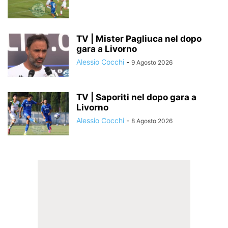
TV | Mister Pagliuca nel dopo
gara a Livorno
Alessio Cocchi
-
9 Agosto 2026
TV | Saporiti nel dopo gara a
Livorno
Alessio Cocchi
-
8 Agosto 2026