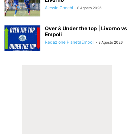
Alessio Cocchi
-
8 Agosto 2026
Over & Under the top | Livorno vs
Empoli
Redazione PianetaEmpoli
-
8 Agosto 2026