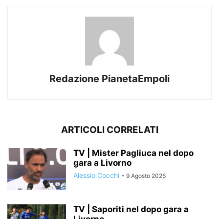
Redazione PianetaEmpoli
ARTICOLI CORRELATI
TV | Mister Pagliuca nel dopo
gara a Livorno
Alessio Cocchi
-
9 Agosto 2026
TV | Saporiti nel dopo gara a
Livorno