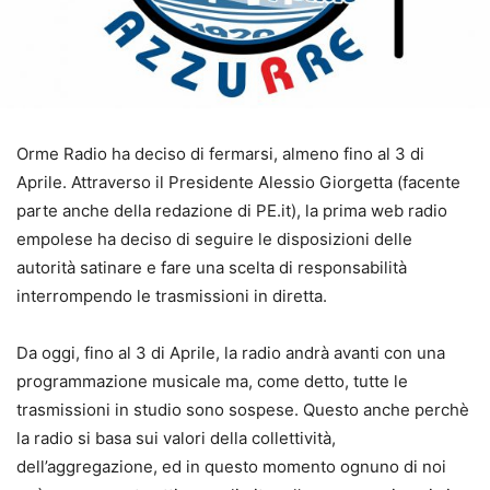
Orme Radio ha deciso di fermarsi, almeno fino al 3 di
Aprile. Attraverso il Presidente Alessio Giorgetta (facente
parte anche della redazione di PE.it), la prima web radio
empolese ha deciso di seguire le disposizioni delle
autorità satinare e fare una scelta di responsabilità
interrompendo le trasmissioni in diretta.
Da oggi, fino al 3 di Aprile, la radio andrà avanti con una
programmazione musicale ma, come detto, tutte le
trasmissioni in studio sono sospese. Questo anche perchè
la radio si basa sui valori della collettività,
dell’aggregazione, ed in questo momento ognuno di noi