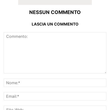
NESSUN COMMENTO
LASCIA UN COMMENTO