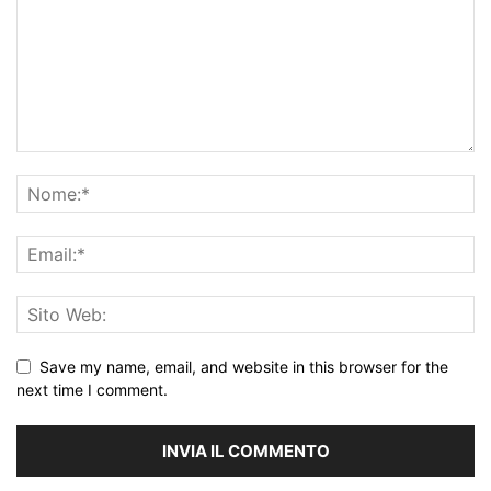
Save my name, email, and website in this browser for the
next time I comment.