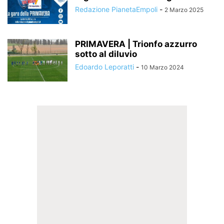
Redazione PianetaEmpoli
-
2 Marzo 2025
PRIMAVERA | Trionfo azzurro
sotto al diluvio
Edoardo Leporatti
-
10 Marzo 2024