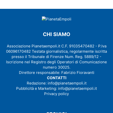
CHI SIAMO
Associazione Pianetaempoli.it C.F. 91035470482 - P.Iva
06096170482 Testata giornalistica, regolarmente iscritta
presso il Tribunale di Firenze Num. Reg. 5889/12 -
Iscrizione nel Registro degli Operatori di Comunicazione
numero 30025.
Direttore responsabile: Fabrizio Fioravanti
CONTATTI
Redazione:
info@pianetaempoli.it
Pubblicità e Marketing:
info@pianetaempoli.it
Privacy policy