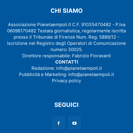
CHI SIAMO
Associazione Pianetaempoli.it C.F. 91035470482 - P.Iva
06096170482 Testata giornalistica, regolarmente iscritta
presso il Tribunale di Firenze Num. Reg. 5889/12 -
Iscrizione nel Registro degli Operatori di Comunicazione
numero 30025.
Direttore responsabile: Fabrizio Fioravanti
CONTATTI
Redazione:
info@pianetaempoli.it
Pubblicità e Marketing:
info@pianetaempoli.it
Privacy policy
SEGUICI