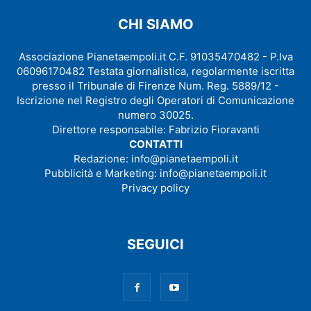
CHI SIAMO
Associazione Pianetaempoli.it C.F. 91035470482 - P.Iva
06096170482 Testata giornalistica, regolarmente iscritta
presso il Tribunale di Firenze Num. Reg. 5889/12 -
Iscrizione nel Registro degli Operatori di Comunicazione
numero 30025.
Direttore responsabile: Fabrizio Fioravanti
CONTATTI
Redazione:
info@pianetaempoli.it
Pubblicità e Marketing:
info@pianetaempoli.it
Privacy policy
SEGUICI