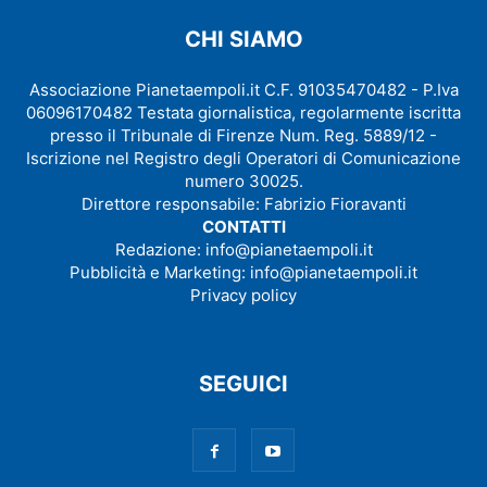
CHI SIAMO
Associazione Pianetaempoli.it C.F. 91035470482 - P.Iva
06096170482 Testata giornalistica, regolarmente iscritta
presso il Tribunale di Firenze Num. Reg. 5889/12 -
Iscrizione nel Registro degli Operatori di Comunicazione
numero 30025.
Direttore responsabile: Fabrizio Fioravanti
CONTATTI
Redazione:
info@pianetaempoli.it
Pubblicità e Marketing:
info@pianetaempoli.it
Privacy policy
SEGUICI