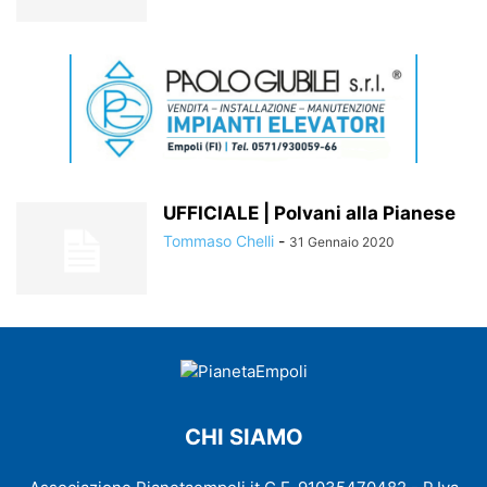
UFFICIALE | Polvani alla Pianese
Tommaso Chelli
-
31 Gennaio 2020
CHI SIAMO