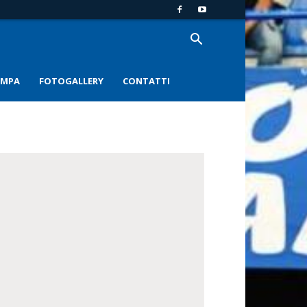
AMPA
FOTOGALLERY
CONTATTI