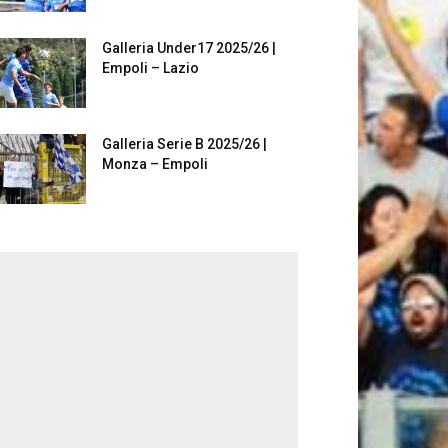
Galleria Under17 2025/26 |
Empoli – Lazio
Galleria Serie B 2025/26 |
Monza – Empoli