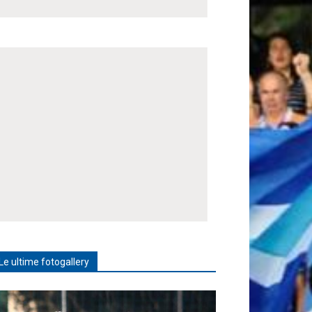
Le ultime fotogallery