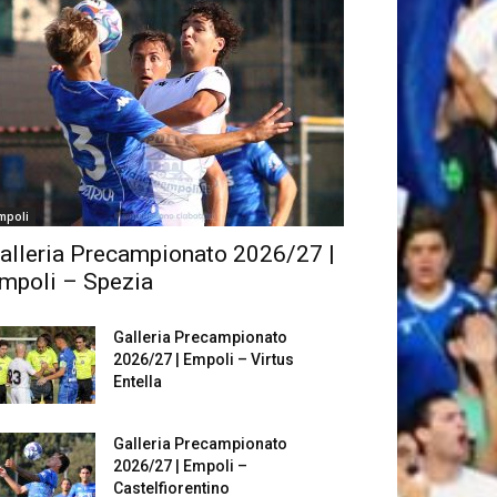
mpoli
alleria Precampionato 2026/27 |
mpoli – Spezia
Galleria Precampionato
2026/27 | Empoli – Virtus
Entella
Galleria Precampionato
2026/27 | Empoli –
Castelfiorentino