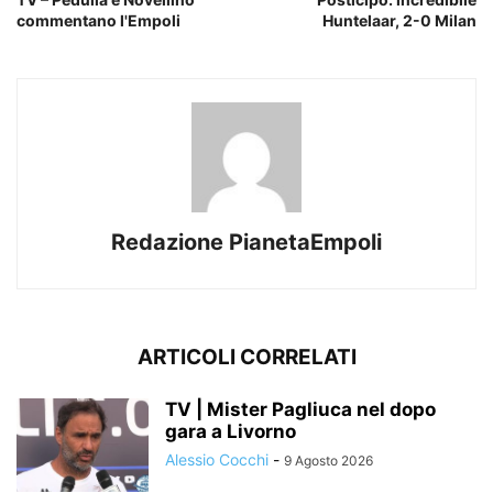
commentano l'Empoli
Huntelaar, 2-0 Milan
Redazione PianetaEmpoli
ARTICOLI CORRELATI
TV | Mister Pagliuca nel dopo
gara a Livorno
Alessio Cocchi
-
9 Agosto 2026