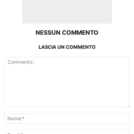
NESSUN COMMENTO
LASCIA UN COMMENTO