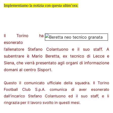
Implementiamo la notizia con questa ultim’ora:
Il Torino ha
esonerato
l’allenatore Stefano Colantuono e il suo staff. A
subentrare è Mario Beretta, ex tecnico di Lecce e
Siena, che verrà presentato agli organi di informazione
domani al centro Sisport.
Questo il comunicato ufficiale della squadra. Il Torino
Football Club S.p.A. comunica di aver esonerato
dall’incarico Stefano Colantuono ed il suo staff, e li
ringrazia per il lavoro svolto in questi mesi.