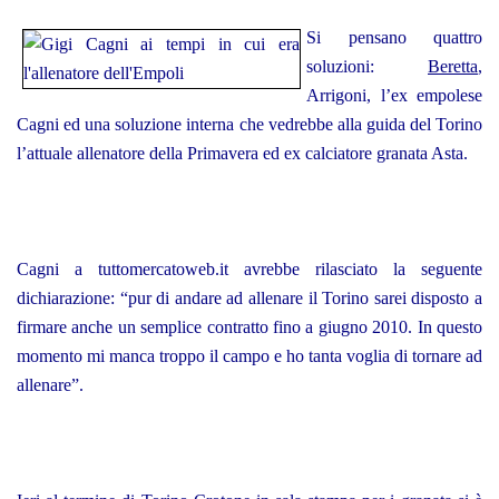
Si pensano quattro
soluzioni:
Beretta
,
Arrigoni, l’ex empolese
Cagni ed una soluzione interna che vedrebbe alla guida del Torino
l’attuale allenatore della Primavera ed ex calciatore granata Asta.
Cagni a tuttomercatoweb.it avrebbe rilasciato la seguente
dichiarazione: “pur di andare ad allenare il Torino sarei disposto a
firmare anche un semplice contratto fino a giugno 2010. In questo
momento mi manca troppo il campo e ho tanta voglia di tornare ad
allenare”.