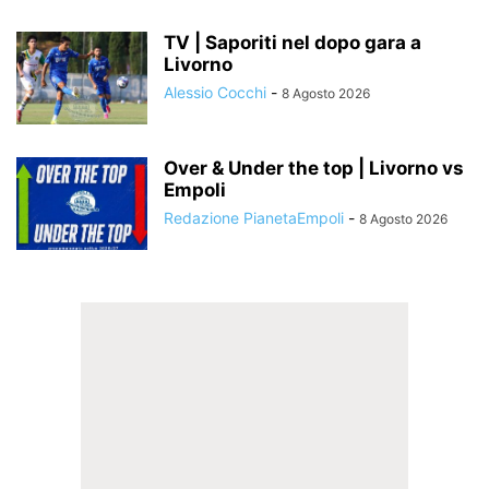
TV | Saporiti nel dopo gara a
Livorno
Alessio Cocchi
-
8 Agosto 2026
Over & Under the top | Livorno vs
Empoli
Redazione PianetaEmpoli
-
8 Agosto 2026