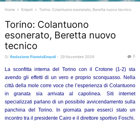
Home
Empoli
Torino: Colantuono esonerato, Beretta nuovo tecnico
Torino: Colantuono
esonerato, Beretta nuovo
tecnico
0
Di
Redazione PianetaEmpoli
-
29 Novembre 2009
La sconfitta interna del Torino con il Crotone (1-2) sta
avendo gli effetti di un vero e proprio sconquasso. Nella
città della mole corre voce che l’esperienza di Colantuono
in granata sia arrivata al capolinea. Siti internet
specializzati parlano di un possibile avvicendamento sulla
panchina del Torino. In giornata pare esserci stato un
incontro tra il presidente Cairo e il direttore sportivo Foschi.