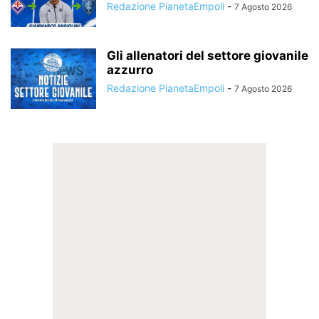
Redazione PianetaEmpoli
-
7 Agosto 2026
Gli allenatori del settore giovanile
azzurro
Redazione PianetaEmpoli
-
7 Agosto 2026