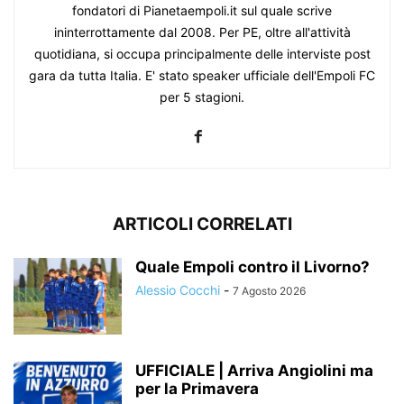
fondatori di Pianetaempoli.it sul quale scrive
ininterrottamente dal 2008. Per PE, oltre all'attività
quotidiana, si occupa principalmente delle interviste post
gara da tutta Italia. E' stato speaker ufficiale dell'Empoli FC
per 5 stagioni.
ARTICOLI CORRELATI
Quale Empoli contro il Livorno?
Alessio Cocchi
-
7 Agosto 2026
UFFICIALE | Arriva Angiolini ma
per la Primavera