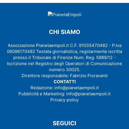
CHI SIAMO
Associazione Pianetaempoli.it C.F. 91035470482 - P.Iva
06096170482 Testata giornalistica, regolarmente iscritta
presso il Tribunale di Firenze Num. Reg. 5889/12 -
Iscrizione nel Registro degli Operatori di Comunicazione
numero 30025.
Direttore responsabile: Fabrizio Fioravanti
CONTATTI
Redazione:
info@pianetaempoli.it
Pubblicità e Marketing:
info@pianetaempoli.it
Privacy policy
SEGUICI