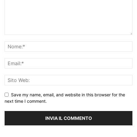
Save my name, email, and website in this browser for the
next time I comment.