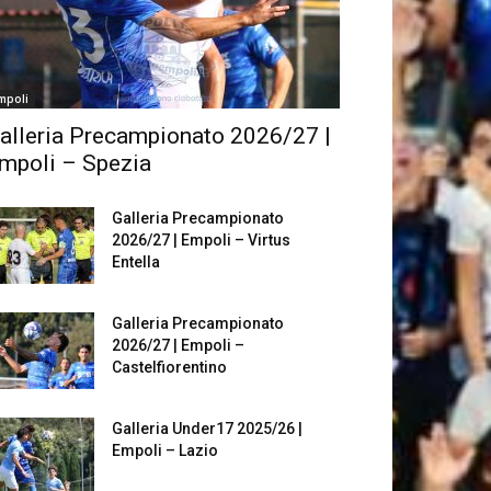
mpoli
alleria Precampionato 2026/27 |
mpoli – Spezia
Galleria Precampionato
2026/27 | Empoli – Virtus
Entella
Galleria Precampionato
2026/27 | Empoli –
Castelfiorentino
Galleria Under17 2025/26 |
Empoli – Lazio