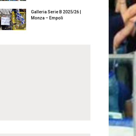
Galleria Serie B 2025/26 |
Monza – Empoli