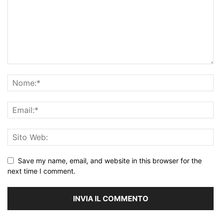
Save my name, email, and website in this browser for the
next time I comment.