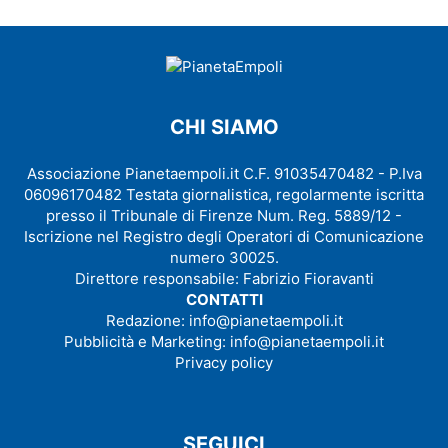
CHI SIAMO
Associazione Pianetaempoli.it C.F. 91035470482 - P.Iva
06096170482 Testata giornalistica, regolarmente iscritta
presso il Tribunale di Firenze Num. Reg. 5889/12 -
Iscrizione nel Registro degli Operatori di Comunicazione
numero 30025.
Direttore responsabile: Fabrizio Fioravanti
CONTATTI
Redazione:
info@pianetaempoli.it
Pubblicità e Marketing:
info@pianetaempoli.it
Privacy policy
SEGUICI