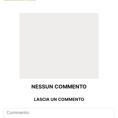
NESSUN COMMENTO
LASCIA UN COMMENTO