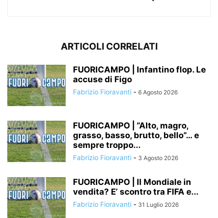
ARTICOLI CORRELATI
FUORICAMPO | Infantino flop. Le
accuse di Figo
Fabrizio Fioravanti
-
6 Agosto 2026
FUORICAMPO | ”Alto, magro,
grasso, basso, brutto, bello”… e
sempre troppo...
Fabrizio Fioravanti
-
3 Agosto 2026
FUORICAMPO | Il Mondiale in
vendita? E’ scontro tra FIFA e...
Fabrizio Fioravanti
-
31 Luglio 2026