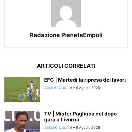
Redazione PianetaEmpoli
ARTICOLI CORRELATI
EFC | Martedi la ripresa dei lavori
Alessio Cocchi
-
9 Agosto 2026
TV | Mister Pagliuca nel dopo
gara a Livorno
Alessio Cocchi
-
9 Agosto 2026