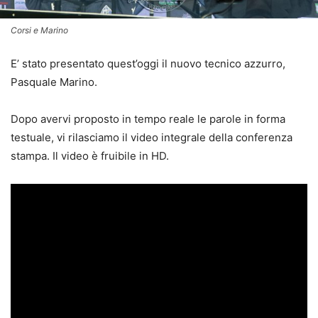
Corsi e Marino
E’ stato presentato quest’oggi il nuovo tecnico azzurro,
Pasquale Marino.
Dopo avervi proposto in tempo reale le parole in forma
testuale, vi rilasciamo il video integrale della conferenza
stampa. Il video è fruibile in HD.