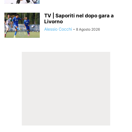
TV | Saporiti nel dopo gara a
Livorno
Alessio Cocchi
-
8 Agosto 2026