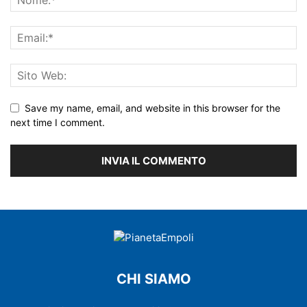
Save my name, email, and website in this browser for the
next time I comment.
CHI SIAMO