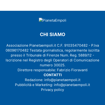
CHI SIAMO
Associazione Pianetaempoli.it C.F. 91035470482 - P.Iva
06096170482 Testata giornalistica, regolarmente iscritta
presso il Tribunale di Firenze Num. Reg. 5889/12 -
Iscrizione nel Registro degli Operatori di Comunicazione
numero 30025.
Direttore responsabile: Fabrizio Fioravanti
CONTATTI
Redazione:
info@pianetaempoli.it
Pubblicità e Marketing:
info@pianetaempoli.it
Privacy policy