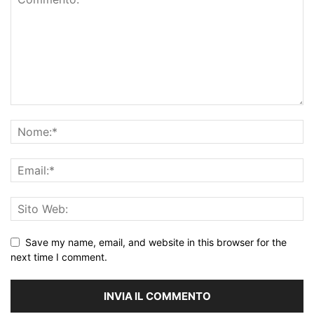
Save my name, email, and website in this browser for the
next time I comment.