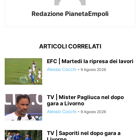
Redazione PianetaEmpoli
ARTICOLI CORRELATI
EFC | Martedi la ripresa dei lavori
Alessio Cocchi
-
9 Agosto 2026
TV | Mister Pagliuca nel dopo
gara a Livorno
Alessio Cocchi
-
9 Agosto 2026
TV | Saporiti nel dopo gara a
Livorno