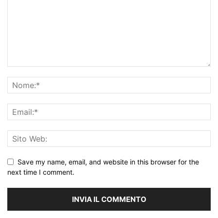
Save my name, email, and website in this browser for the
next time I comment.