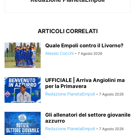
ARTICOLI CORRELATI
Quale Empoli contro il Livorno?
Alessio Cocchi
-
7 Agosto 2026
UFFICIALE | Arriva Angiolini ma
per la Primavera
Redazione PianetaEmpoli
-
7 Agosto 2026
Gli allenatori del settore giovanile
azzurro
Redazione PianetaEmpoli
-
7 Agosto 2026