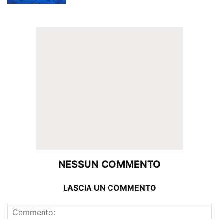
NESSUN COMMENTO
LASCIA UN COMMENTO