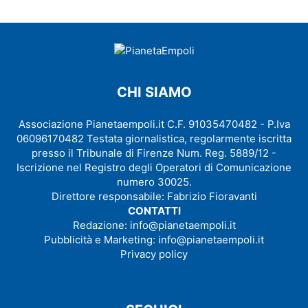
CHI SIAMO
Associazione Pianetaempoli.it C.F. 91035470482 - P.Iva
06096170482 Testata giornalistica, regolarmente iscritta
presso il Tribunale di Firenze Num. Reg. 5889/12 -
Iscrizione nel Registro degli Operatori di Comunicazione
numero 30025.
Direttore responsabile: Fabrizio Fioravanti
CONTATTI
Redazione:
info@pianetaempoli.it
Pubblicità e Marketing:
info@pianetaempoli.it
Privacy policy