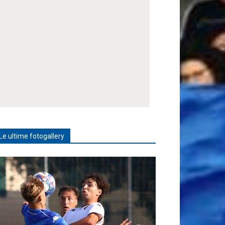
Le ultime fotogallery