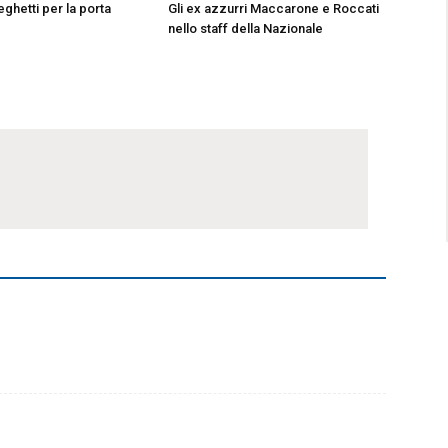
ghetti per la porta
Gli ex azzurri Maccarone e Roccati
nello staff della Nazionale