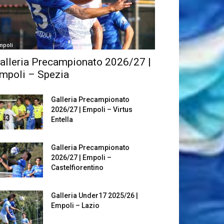
mpoli
alleria Precampionato 2026/27 |
mpoli – Spezia
Galleria Precampionato
2026/27 | Empoli – Virtus
Entella
Galleria Precampionato
2026/27 | Empoli –
Castelfiorentino
Galleria Under17 2025/26 |
Empoli – Lazio