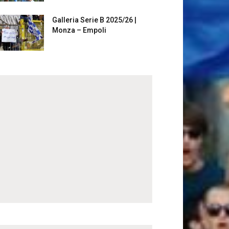
Galleria Serie B 2025/26 |
Monza – Empoli