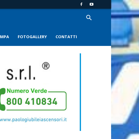
AMPA
FOTOGALLERY
CONTATTI