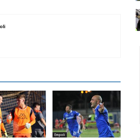
oli
Empoli