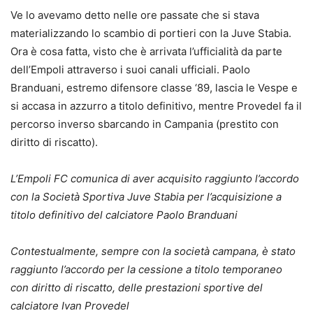
Ve lo avevamo detto nelle ore passate che si stava
materializzando lo scambio di portieri con la Juve Stabia.
Ora è cosa fatta, visto che è arrivata l’ufficialità da parte
dell’Empoli attraverso i suoi canali ufficiali. Paolo
Branduani, estremo difensore classe ‘89, lascia le Vespe e
si accasa in azzurro a titolo definitivo, mentre Provedel fa il
percorso inverso sbarcando in Campania (prestito con
diritto di riscatto).
L’Empoli FC comunica di aver acquisito raggiunto l’accordo
con la Società Sportiva Juve Stabia per l’acquisizione a
titolo definitivo del calciatore Paolo Branduani
Contestualmente, sempre con la società campana, è stato
raggiunto l’accordo per la cessione a titolo temporaneo
con diritto di riscatto, delle prestazioni sportive del
calciatore Ivan Provedel