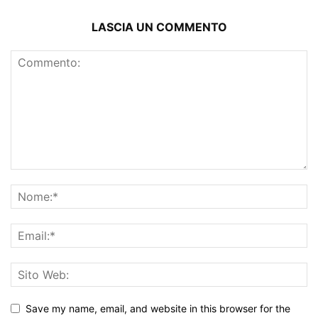
LASCIA UN COMMENTO
Save my name, email, and website in this browser for the