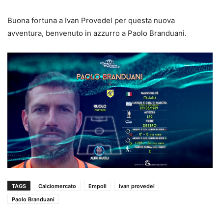
Buona fortuna a Ivan Provedel per questa nuova
avventura, benvenuto in azzurro a Paolo Branduani.
TAGS
Calciomercato
Empoli
ivan provedel
Paolo Branduani