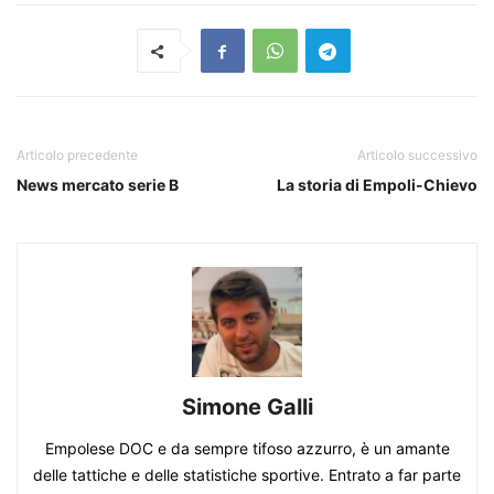
Articolo precedente
Articolo successivo
News mercato serie B
La storia di Empoli-Chievo
Simone Galli
Empolese DOC e da sempre tifoso azzurro, è un amante
delle tattiche e delle statistiche sportive. Entrato a far parte