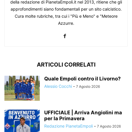
della redazione di PianetaEmpoli.it nel 2013, ritiene che gli
approfondimenti siano fondamentali per un sito calcistico.
Cura molte rubriche, tra cui i "Più e Meno" e "Meteore
Azzurre.
ARTICOLI CORRELATI
Quale Empoli contro il Livorno?
Alessio Cocchi
-
7 Agosto 2026
UFFICIALE | Arriva Angiolini ma
per la Primavera
Redazione PianetaEmpoli
-
7 Agosto 2026