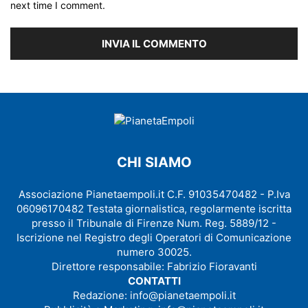
next time I comment.
CHI SIAMO
Associazione Pianetaempoli.it C.F. 91035470482 - P.Iva
06096170482 Testata giornalistica, regolarmente iscritta
presso il Tribunale di Firenze Num. Reg. 5889/12 -
Iscrizione nel Registro degli Operatori di Comunicazione
numero 30025.
Direttore responsabile: Fabrizio Fioravanti
CONTATTI
Redazione:
info@pianetaempoli.it