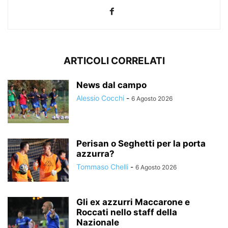
ARTICOLI CORRELATI
News dal campo
Alessio Cocchi
-
6 Agosto 2026
Perisan o Seghetti per la porta
azzurra?
Tommaso Chelli
-
6 Agosto 2026
Gli ex azzurri Maccarone e
Roccati nello staff della
Nazionale