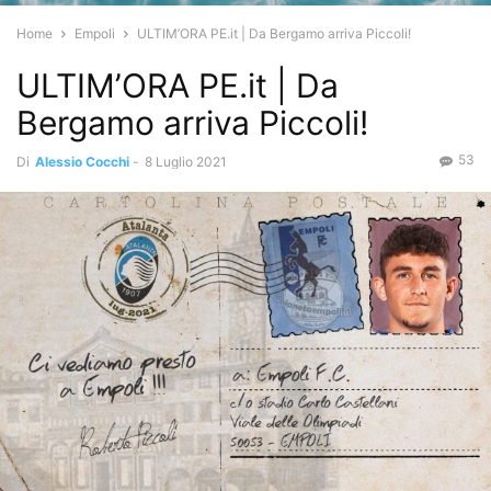
Home
Empoli
ULTIM’ORA PE.it | Da Bergamo arriva Piccoli!
ULTIM’ORA PE.it | Da
Bergamo arriva Piccoli!
53
Di
Alessio Cocchi
-
8 Luglio 2021