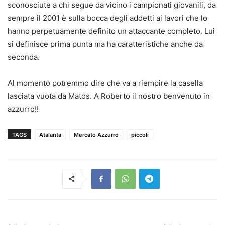
sconosciute a chi segue da vicino i campionati giovanili, da
sempre il 2001 è sulla bocca degli addetti ai lavori che lo
hanno perpetuamente definito un attaccante completo. Lui
si definisce prima punta ma ha caratteristiche anche da
seconda.
Al momento potremmo dire che va a riempire la casella
lasciata vuota da Matos. A Roberto il nostro benvenuto in
azzurro!!
TAGS
Atalanta
Mercato Azzurro
piccoli