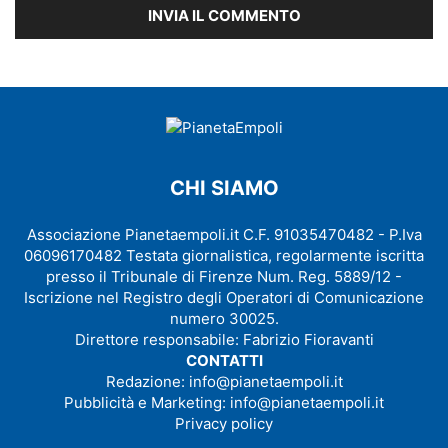
CHI SIAMO
Associazione Pianetaempoli.it C.F. 91035470482 - P.Iva
06096170482 Testata giornalistica, regolarmente iscritta
presso il Tribunale di Firenze Num. Reg. 5889/12 -
Iscrizione nel Registro degli Operatori di Comunicazione
numero 30025.
Direttore responsabile: Fabrizio Fioravanti
CONTATTI
Redazione:
info@pianetaempoli.it
Pubblicità e Marketing:
info@pianetaempoli.it
Privacy policy