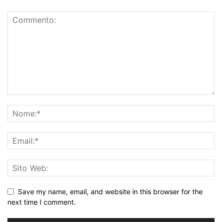
Save my name, email, and website in this browser for the
next time I comment.