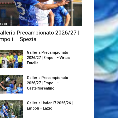
mpoli
alleria Precampionato 2026/27 |
mpoli – Spezia
Galleria Precampionato
2026/27 | Empoli – Virtus
Entella
Galleria Precampionato
2026/27 | Empoli –
Castelfiorentino
Galleria Under17 2025/26 |
Empoli – Lazio