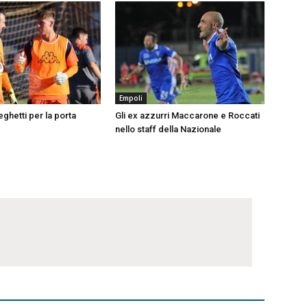
Empoli
ghetti per la porta
Gli ex azzurri Maccarone e Roccati
nello staff della Nazionale