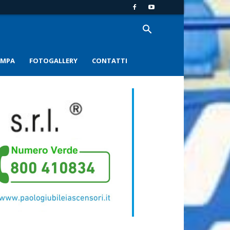
AMPA
FOTOGALLERY
CONTATTI