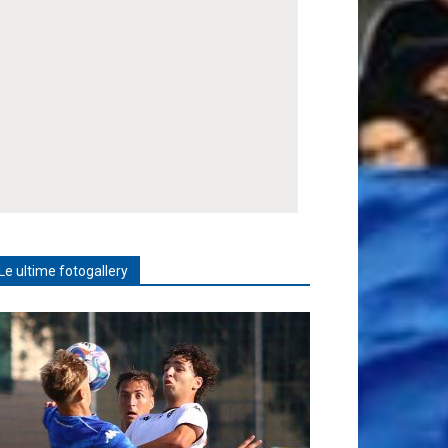
Le ultime fotogallery