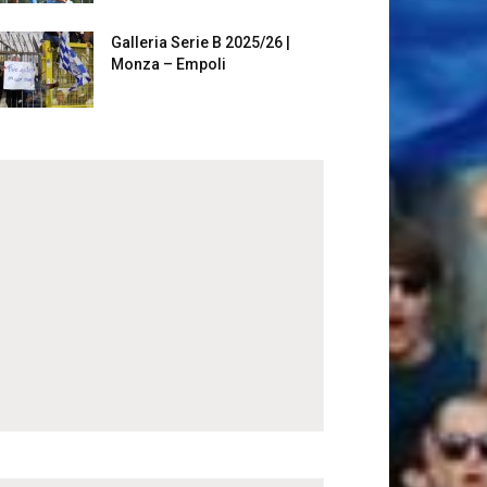
Galleria Serie B 2025/26 |
Monza – Empoli