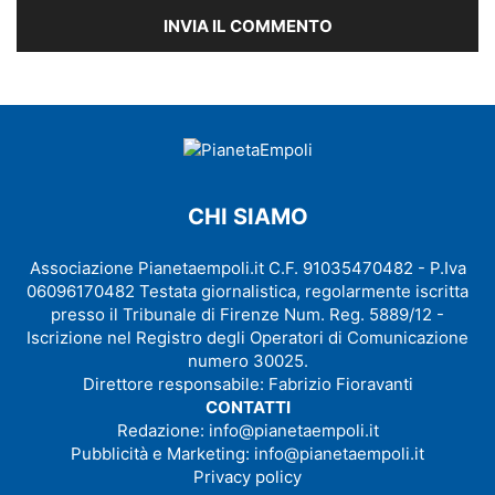
CHI SIAMO
Associazione Pianetaempoli.it C.F. 91035470482 - P.Iva
06096170482 Testata giornalistica, regolarmente iscritta
presso il Tribunale di Firenze Num. Reg. 5889/12 -
Iscrizione nel Registro degli Operatori di Comunicazione
numero 30025.
Direttore responsabile: Fabrizio Fioravanti
CONTATTI
Redazione:
info@pianetaempoli.it
Pubblicità e Marketing:
info@pianetaempoli.it
Privacy policy