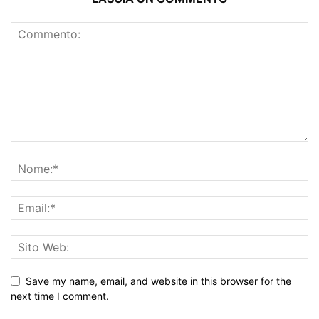
Save my name, email, and website in this browser for the
next time I comment.