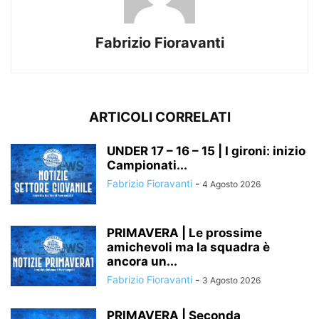
Fabrizio Fioravanti
ARTICOLI CORRELATI
UNDER 17 – 16 – 15 | I gironi: inizio
Campionati...
Fabrizio Fioravanti
-
4 Agosto 2026
PRIMAVERA | Le prossime
amichevoli ma la squadra è
ancora un...
Fabrizio Fioravanti
-
3 Agosto 2026
PRIMAVERA | Seconda