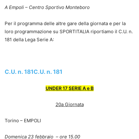
A Empoli – Centro Sportivo Monteboro
Per il programma delle altre gare della giornata e per la
loro programmazione su SPORTITALIA riportiamo il C.U. n.
181 della Lega Serie A:
.
C.U. n. 181
C.U. n. 181
UNDER 17 SERIE A e B
20a Giornata
Torino – EMPOLI
Domenica 23 febbraio – ore 15.00