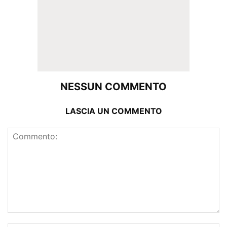
NESSUN COMMENTO
LASCIA UN COMMENTO