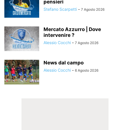
pensieri
Stefano Scarpetti
-
7 Agosto 2026
Mercato Azzurro | Dove
intervenire ?
Alessio Cocchi
-
7 Agosto 2026
News dal campo
Alessio Cocchi
-
6 Agosto 2026