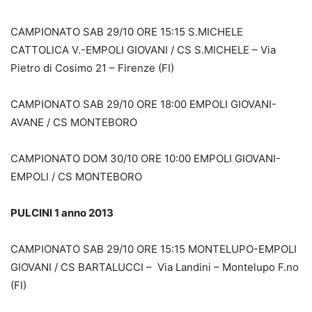
CAMPIONATO SAB 29/10 ORE 15:15 S.MICHELE
CATTOLICA V.-EMPOLI GIOVANI / CS S.MICHELE – Via
Pietro di Cosimo 21 – Firenze (FI)
CAMPIONATO SAB 29/10 ORE 18:00 EMPOLI GIOVANI-
AVANE / CS MONTEBORO
CAMPIONATO DOM 30/10 ORE 10:00 EMPOLI GIOVANI-
EMPOLI / CS MONTEBORO
PULCINI 1 anno 2013
CAMPIONATO SAB 29/10 ORE 15:15 MONTELUPO-EMPOLI
GIOVANI / CS BARTALUCCI – Via Landini – Montelupo F.no
(FI)