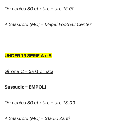
Domenica 30 ottobre – ore 15.00
A Sassuolo (MO) – Mapei Football Center
UNDER 15 SERIE A e B
Girone C – 5a Giornata
Sassuolo – EMPOLI
Domenica 30 ottobre – ore 13.30
A Sassuolo (MO) – Stadio Zanti