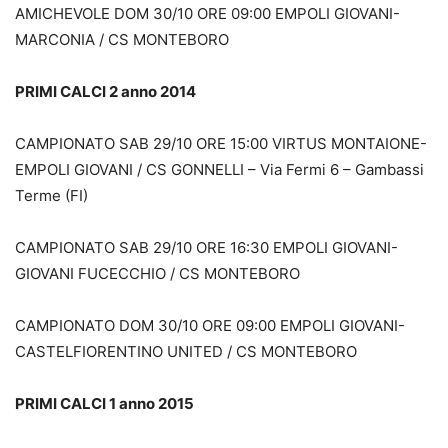
AMICHEVOLE DOM 30/10 ORE 09:00 EMPOLI GIOVANI-
MARCONIA / CS MONTEBORO
PRIMI CALCI 2 anno 2014
CAMPIONATO SAB 29/10 ORE 15:00 VIRTUS MONTAIONE-
EMPOLI GIOVANI / CS GONNELLI – Via Fermi 6 – Gambassi
Terme (FI)
CAMPIONATO SAB 29/10 ORE 16:30 EMPOLI GIOVANI-
GIOVANI FUCECCHIO / CS MONTEBORO
CAMPIONATO DOM 30/10 ORE 09:00 EMPOLI GIOVANI-
CASTELFIORENTINO UNITED / CS MONTEBORO
PRIMI CALCI 1 anno 2015