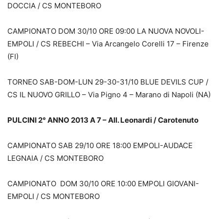
DOCCIA / CS MONTEBORO
CAMPIONATO DOM 30/10 ORE 09:00 LA NUOVA NOVOLI-
EMPOLI / CS REBECHI – Via Arcangelo Corelli 17 – Firenze
(FI)
TORNEO SAB-DOM-LUN 29-30-31/10 BLUE DEVILS CUP /
CS IL NUOVO GRILLO – Via Pigno 4 – Marano di Napoli (NA)
PULCINI 2° ANNO 2013 A 7 – All. Leonardi / Carotenuto
CAMPIONATO SAB 29/10 ORE 18:00 EMPOLI-AUDACE
LEGNAIA / CS MONTEBORO
CAMPIONATO DOM 30/10 ORE 10:00 EMPOLI GIOVANI-
EMPOLI / CS MONTEBORO