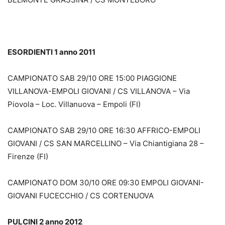
ESORDIENTI 1 anno 2011
CAMPIONATO SAB 29/10 ORE 15:00 PIAGGIONE
VILLANOVA-EMPOLI GIOVANI / CS VILLANOVA – Via
Piovola – Loc. Villanuova – Empoli (FI)
CAMPIONATO SAB 29/10 ORE 16:30 AFFRICO-EMPOLI
GIOVANI / CS SAN MARCELLINO – Via Chiantigiana 28 –
Firenze (FI)
CAMPIONATO DOM 30/10 ORE 09:30 EMPOLI GIOVANI-
GIOVANI FUCECCHIO / CS CORTENUOVA
PULCINI 2 anno 2012