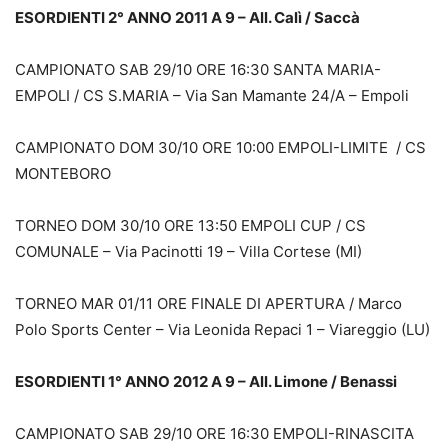
ESORDIENTI 2° ANNO 2011 A 9 – All. Calì / Saccà
CAMPIONATO SAB 29/10 ORE 16:30 SANTA MARIA-
EMPOLI / CS S.MARIA – Via San Mamante 24/A – Empoli
CAMPIONATO DOM 30/10 ORE 10:00 EMPOLI-LIMITE / CS
MONTEBORO
TORNEO DOM 30/10 ORE 13:50 EMPOLI CUP / CS
COMUNALE – Via Pacinotti 19 – Villa Cortese (MI)
TORNEO MAR 01/11 ORE FINALE DI APERTURA / Marco
Polo Sports Center – Via Leonida Repaci 1 – Viareggio (LU)
ESORDIENTI 1° ANNO 2012 A 9 – All. Limone / Benassi
CAMPIONATO SAB 29/10 ORE 16:30 EMPOLI-RINASCITA