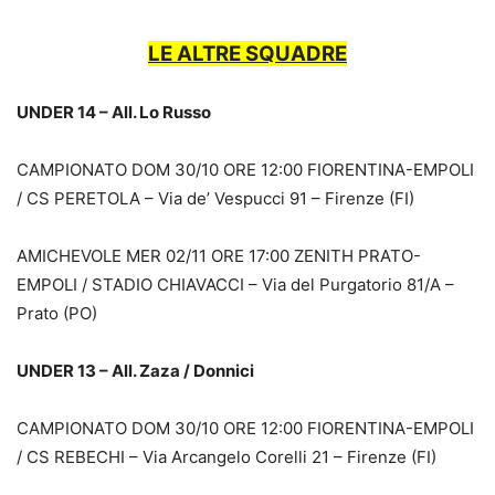
LE ALTRE SQUADRE
UNDER 14 – All. Lo Russo
CAMPIONATO DOM 30/10 ORE 12:00 FIORENTINA-EMPOLI
/ CS PERETOLA – Via de’ Vespucci 91 – Firenze (FI)
AMICHEVOLE MER 02/11 ORE 17:00 ZENITH PRATO-
EMPOLI / STADIO CHIAVACCI – Via del Purgatorio 81/A –
Prato (PO)
UNDER 13 – All. Zaza / Donnici
CAMPIONATO DOM 30/10 ORE 12:00 FIORENTINA-EMPOLI
/ CS REBECHI – Via Arcangelo Corelli 21 – Firenze (FI)