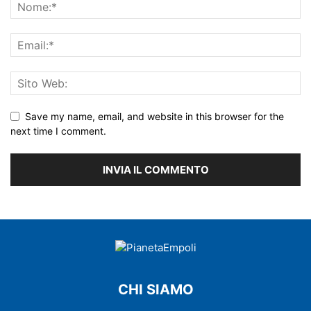
Save my name, email, and website in this browser for the
next time I comment.
CHI SIAMO