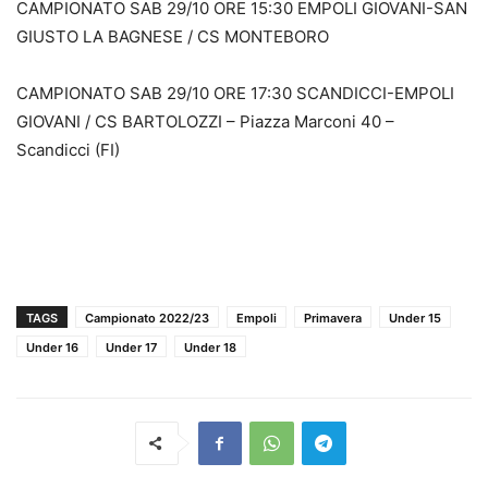
CAMPIONATO SAB 29/10 ORE 15:30 EMPOLI GIOVANI-SAN
GIUSTO LA BAGNESE / CS MONTEBORO
CAMPIONATO SAB 29/10 ORE 17:30 SCANDICCI-EMPOLI
GIOVANI / CS BARTOLOZZI – Piazza Marconi 40 –
Scandicci (FI)
TAGS
Campionato 2022/23
Empoli
Primavera
Under 15
Under 16
Under 17
Under 18