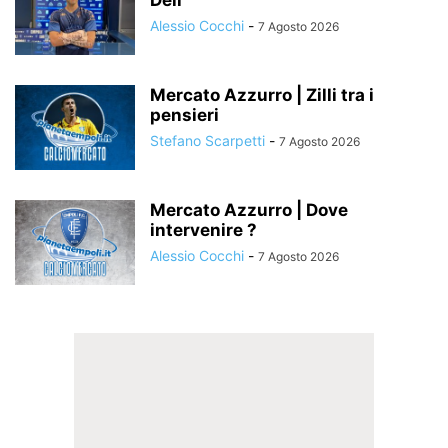
Alessio Cocchi
-
7 Agosto 2026
Mercato Azzurro | Zilli tra i
pensieri
Stefano Scarpetti
-
7 Agosto 2026
Mercato Azzurro | Dove
intervenire ?
Alessio Cocchi
-
7 Agosto 2026