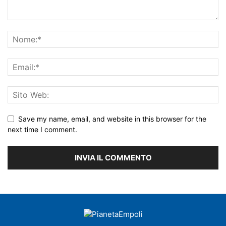
Save my name, email, and website in this browser for the
next time I comment.