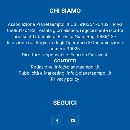
CHI SIAMO
Associazione Pianetaempoli.it C.F. 91035470482 - P.Iva
06096170482 Testata giornalistica, regolarmente iscritta
presso il Tribunale di Firenze Num. Reg. 5889/12 -
Iscrizione nel Registro degli Operatori di Comunicazione
numero 30025.
Direttore responsabile: Fabrizio Fioravanti
CONTATTI
Redazione:
info@pianetaempoli.it
Pubblicità e Marketing:
info@pianetaempoli.it
Privacy policy
SEGUICI