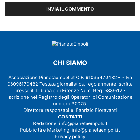
CHI SIAMO
Associazione Pianetaempoli.it C.F. 91035470482 - P.Iva
06096170482 Testata giornalistica, regolarmente iscritta
presso il Tribunale di Firenze Num. Reg. 5889/12 -
Iscrizione nel Registro degli Operatori di Comunicazione
numero 30025.
Direttore responsabile: Fabrizio Fioravanti
CONTATTI
Redazione:
info@pianetaempoli.it
Pubblicità e Marketing:
info@pianetaempoli.it
Privacy policy