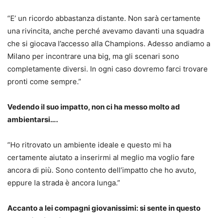
“E’ un ricordo abbastanza distante. Non sarà certamente
una rivincita, anche perché avevamo davanti una squadra
che si giocava l’accesso alla Champions. Adesso andiamo a
Milano per incontrare una big, ma gli scenari sono
completamente diversi. In ogni caso dovremo farci trovare
pronti come sempre.”
Vedendo il suo impatto, non ci ha messo molto ad
ambientarsi….
“Ho ritrovato un ambiente ideale e questo mi ha
certamente aiutato a inserirmi al meglio ma voglio fare
ancora di più. Sono contento dell’impatto che ho avuto,
eppure la strada è ancora lunga.”
Accanto a lei compagni giovanissimi: si sente in questo