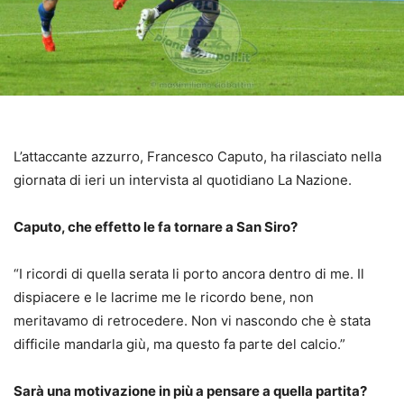
L’attaccante azzurro, Francesco Caputo, ha rilasciato nella
giornata di ieri un intervista al quotidiano La Nazione.
Caputo, che effetto le fa tornare a San Siro?
“I ricordi di quella serata li porto ancora dentro di me. Il
dispiacere e le lacrime me le ricordo bene, non
meritavamo di retrocedere. Non vi nascondo che è stata
difficile mandarla giù, ma questo fa parte del calcio.”
Sarà una motivazione in più a pensare a quella partita?