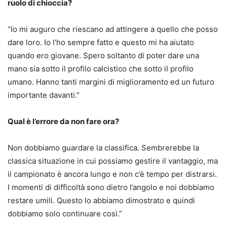
ruolo di chioccia?
“Io mi auguro che riescano ad attingere a quello che posso
dare loro. Io l’ho sempre fatto e questo mi ha aiutato
quando ero giovane. Spero soltanto di poter dare una
mano sia sotto il profilo calcistico che sotto il profilo
umano. Hanno tanti margini di miglioramento ed un futuro
importante davanti.”
Qual è l’errore da non fare ora?
Non dobbiamo guardare la classifica. Sembrerebbe la
classica situazione in cui possiamo gestire il vantaggio, ma
il campionato è ancora lungo e non c’è tempo per distrarsi.
I momenti di difficoltà sono dietro l’angolo e noi dobbiamo
restare umili. Questo lo abbiamo dimostrato e quindi
dobbiamo solo continuare così.”