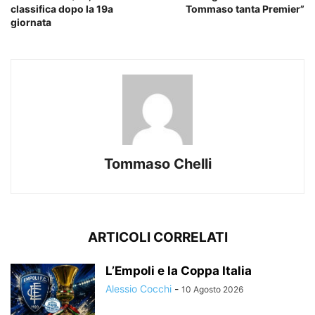
classifica dopo la 19a
Tommaso tanta Premier”
giornata
Tommaso Chelli
ARTICOLI CORRELATI
L’Empoli e la Coppa Italia
Alessio Cocchi
-
10 Agosto 2026