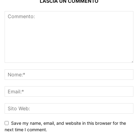
LASCIA UN COMMENTO
Save my name, email, and website in this browser for the
next time I comment.