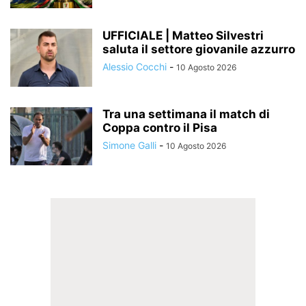
UFFICIALE | Matteo Silvestri
saluta il settore giovanile azzurro
Alessio Cocchi
-
10 Agosto 2026
Tra una settimana il match di
Coppa contro il Pisa
Simone Galli
-
10 Agosto 2026