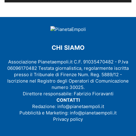
CHI SIAMO
Associazione Pianetaempoli.it C.F. 91035470482 - P.Iva
06096170482 Testata giornalistica, regolarmente iscritta
presso il Tribunale di Firenze Num. Reg. 5889/12 -
Iscrizione nel Registro degli Operatori di Comunicazione
numero 30025.
Direttore responsabile: Fabrizio Fioravanti
CONTATTI
Redazione:
info@pianetaempoli.it
Pubblicità e Marketing:
info@pianetaempoli.it
Privacy policy