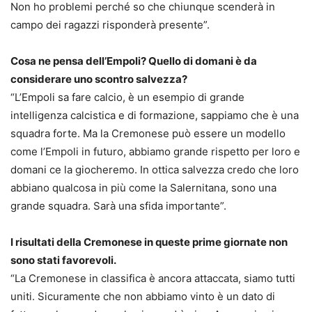
Non ho problemi perché so che chiunque scenderà in
campo dei ragazzi risponderà presente”.
Cosa ne pensa dell’Empoli? Quello di domani è da
considerare uno scontro salvezza?
“L’Empoli sa fare calcio, è un esempio di grande
intelligenza calcistica e di formazione, sappiamo che è una
squadra forte. Ma la Cremonese può essere un modello
come l’Empoli in futuro, abbiamo grande rispetto per loro e
domani ce la giocheremo. In ottica salvezza credo che loro
abbiano qualcosa in più come la Salernitana, sono una
grande squadra. Sarà una sfida importante”.
I risultati della Cremonese in queste prime giornate non
sono stati favorevoli.
“La Cremonese in classifica è ancora attaccata, siamo tutti
uniti. Sicuramente che non abbiamo vinto è un dato di