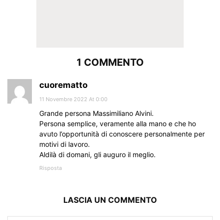
1 COMMENTO
cuorematto
11 Novembre 2022 At 0:00
Grande persona Massimiliano Alvini.
Persona semplice, veramente alla mano e che ho
avuto l’opportunità di conoscere personalmente per
motivi di lavoro.
Aldilà di domani, gli auguro il meglio.
Risposta
LASCIA UN COMMENTO