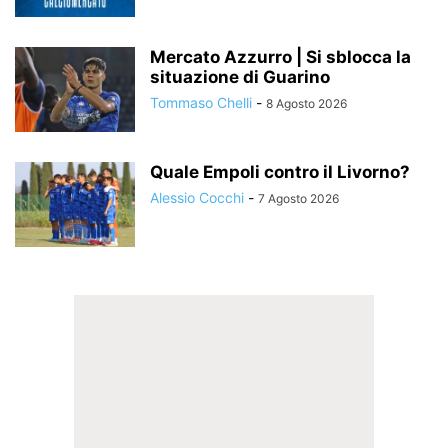
Mercato Azzurro | Si sblocca la
situazione di Guarino
Tommaso Chelli
-
8 Agosto 2026
Quale Empoli contro il Livorno?
Alessio Cocchi
-
7 Agosto 2026