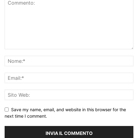
Save my name, email, and website in this browser for the
next time I comment.