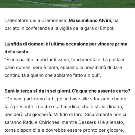
L’allenatore della Cremonese,
Massimiliano Alvini
, ha
parlato in conferenza alla vigilia della gara di Empoli.
La sfida di domani è l’ultima occasione per vincere prima
della sosta.
“È una partita importantissima, fondamentale. La posta in
palio domani sera è tanta, abbiamo la possibilità di dare
continuità a quello che abbiamo fatto sin qui”.
Sarà la terza sfida in sei giorni. C’è qualche assente certo?
“Domani partiremo tutti, poi in base alle situazioni che mi
farà presente il nostro staff medico, che è straordinario,
deciderò chi giocherà. Mi fido di loro. Sicuramente non ci
saranno Radu e Chiriches, mentre Dessers si è allenato,
torna disponibile e dovrebbe essere pronto per giocare.