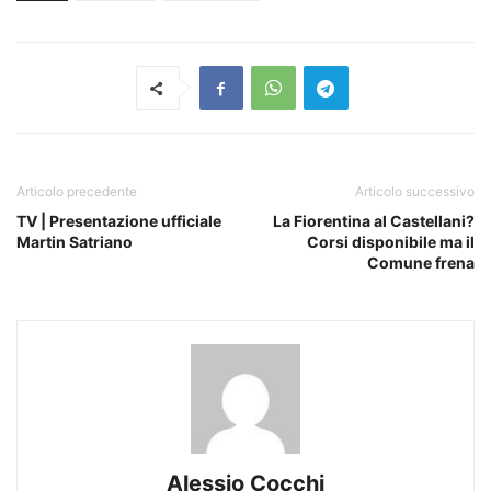
Articolo precedente
Articolo successivo
TV | Presentazione ufficiale
La Fiorentina al Castellani?
Martin Satriano
Corsi disponibile ma il
Comune frena
Alessio Cocchi