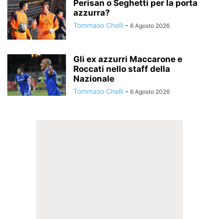
Perisan o Seghetti per la porta
azzurra?
Tommaso Chelli
-
6 Agosto 2026
Gli ex azzurri Maccarone e
Roccati nello staff della
Nazionale
Tommaso Chelli
-
6 Agosto 2026