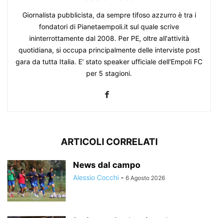
Giornalista pubblicista, da sempre tifoso azzurro è tra i
fondatori di Pianetaempoli.it sul quale scrive
ininterrottamente dal 2008. Per PE, oltre all'attività
quotidiana, si occupa principalmente delle interviste post
gara da tutta Italia. E' stato speaker ufficiale dell'Empoli FC
per 5 stagioni.
ARTICOLI CORRELATI
News dal campo
Alessio Cocchi
-
6 Agosto 2026