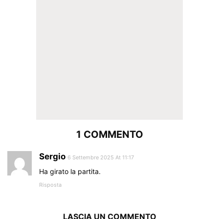
1 COMMENTO
Sergio
6 Settembre 2025 At 11:17
Ha girato la partita.
Risposta
LASCIA UN COMMENTO