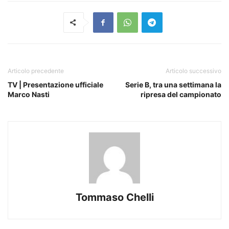
Articolo precedente
Articolo successivo
TV | Presentazione ufficiale
Serie B, tra una settimana la
Marco Nasti
ripresa del campionato
Tommaso Chelli