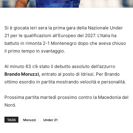
Si è giocata ieri sera la prima gara della Nazionale Under
21 per le qualificazioni all’Europeo del 2027. L’Italia ha
battuto in rimonta 2-1 Montenegro dopo che aveva chiuso
il primo tempo in svantaggio.
Al minuto 63 c’è stato il debutto assoluto dell’azzurro
Brando Moruzzi,
entrato al posto di Idrissi. Per Brando
ottimo esordio in partita mostrando velocità e personalità.
Prossima partita martedì prossimo contro la Macedonia del
Nord.
TAGS
Moruzzi
Under 21