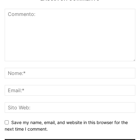
Save my name, email, and website in this browser for the
next time I comment.