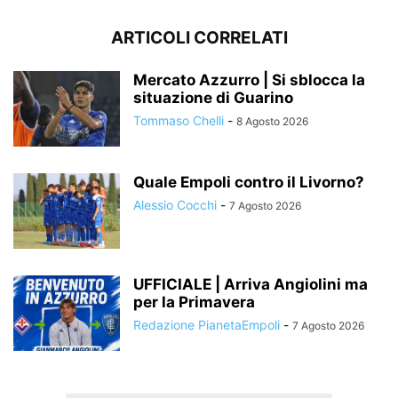
ARTICOLI CORRELATI
Mercato Azzurro | Si sblocca la
situazione di Guarino
Tommaso Chelli
-
8 Agosto 2026
Quale Empoli contro il Livorno?
Alessio Cocchi
-
7 Agosto 2026
UFFICIALE | Arriva Angiolini ma
per la Primavera
Redazione PianetaEmpoli
-
7 Agosto 2026