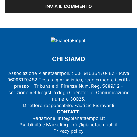
CHI SIAMO
Associazione Pianetaempoli.it C.F. 91035470482 - P.Iva
06096170482 Testata giornalistica, regolarmente iscritta
presso il Tribunale di Firenze Num. Reg. 5889/12 -
Iscrizione nel Registro degli Operatori di Comunicazione
numero 30025.
Direttore responsabile: Fabrizio Fioravanti
CONTATTI
Redazione:
info@pianetaempoli.it
Pubblicità e Marketing:
info@pianetaempoli.it
Privacy policy