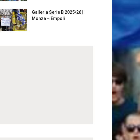
Galleria Serie B 2025/26 |
Monza – Empoli