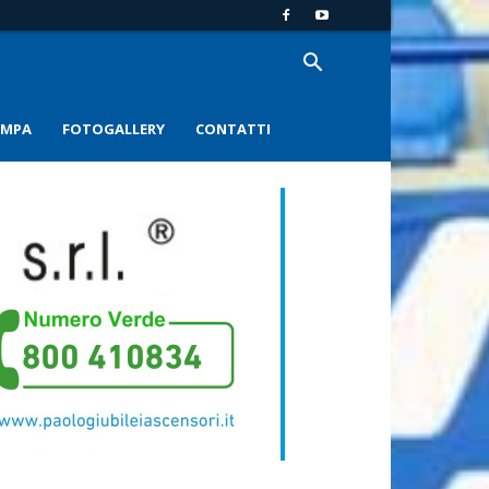
AMPA
FOTOGALLERY
CONTATTI