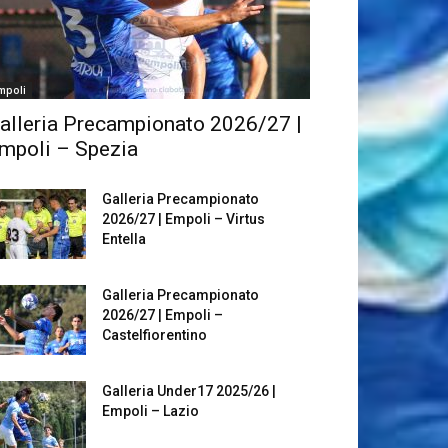
mpoli
alleria Precampionato 2026/27 |
mpoli – Spezia
Galleria Precampionato
2026/27 | Empoli – Virtus
Entella
Galleria Precampionato
2026/27 | Empoli –
Castelfiorentino
Galleria Under17 2025/26 |
Empoli – Lazio