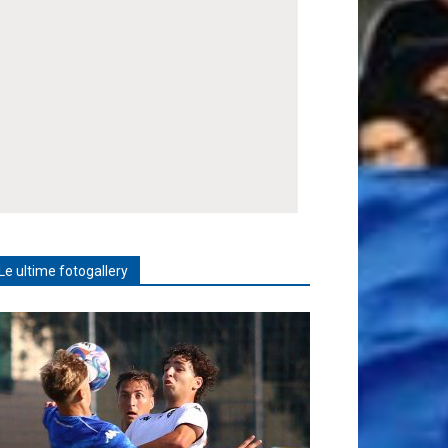
Le ultime fotogallery