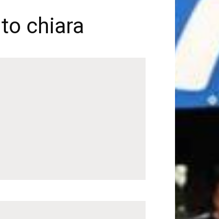
to chiara