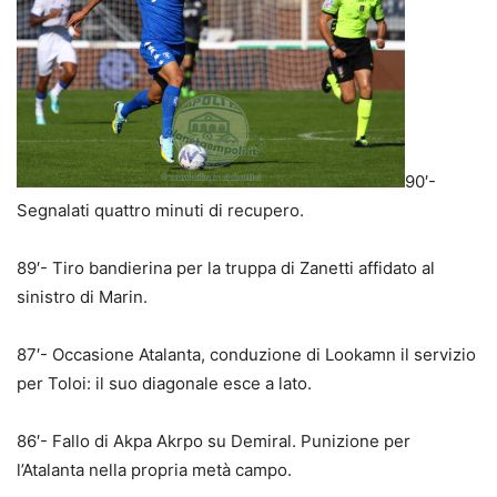
90′-
Segnalati quattro minuti di recupero.
89′- Tiro bandierina per la truppa di Zanetti affidato al
sinistro di Marin.
87′- Occasione Atalanta, conduzione di Lookamn il servizio
per Toloi: il suo diagonale esce a lato.
86′- Fallo di Akpa Akrpo su Demiral. Punizione per
l’Atalanta nella propria metà campo.