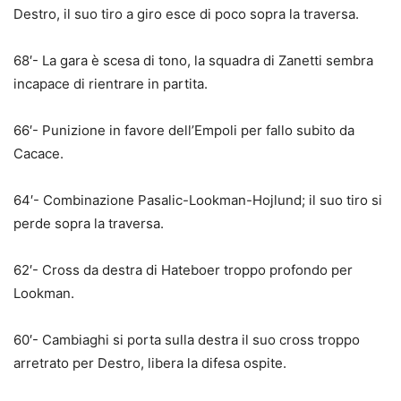
Destro, il suo tiro a giro esce di poco sopra la traversa.
68′- La gara è scesa di tono, la squadra di Zanetti sembra
incapace di rientrare in partita.
66′- Punizione in favore dell’Empoli per fallo subito da
Cacace.
64′- Combinazione Pasalic-Lookman-Hojlund; il suo tiro si
perde sopra la traversa.
62′- Cross da destra di Hateboer troppo profondo per
Lookman.
60′- Cambiaghi si porta sulla destra il suo cross troppo
arretrato per Destro, libera la difesa ospite.