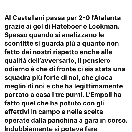
Al Castellani passa per 2-0 l’Atalanta
grazie ai gol di Hateboer e Lookman.
Spesso quando si analizzano le
sconfitte si guarda più a quanto non
fatto dai nostri rispetto anche alle
qualità dell’avversario, il pensiero
odierno è che di fronte ci sia stata una
squadra più forte di noi, che gioca
meglio di noi e che ha legittimamente
portato a casa i tre punti. L’Empoli ha
fatto quel che ha potuto con gli
effettivi in campo e nelle scelte
operate dalla panchina a gara in corso.
Indubbiamente si poteva fare