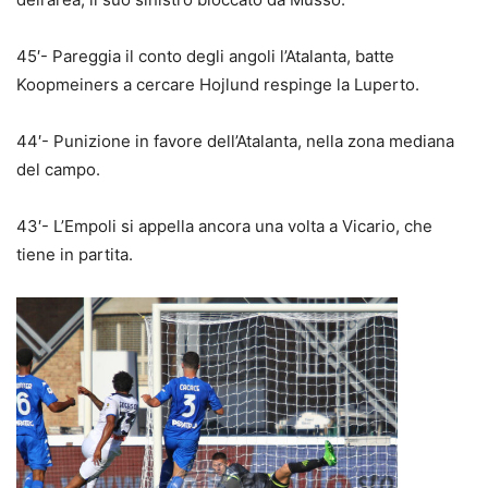
45′- Pareggia il conto degli angoli l’Atalanta, batte
Koopmeiners a cercare Hojlund respinge la Luperto.
44′- Punizione in favore dell’Atalanta, nella zona mediana
del campo.
43′- L’Empoli si appella ancora una volta a Vicario, che
tiene in partita.