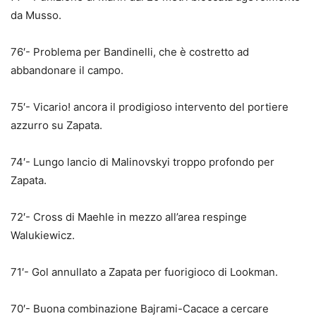
da Musso.
76′- Problema per Bandinelli, che è costretto ad
abbandonare il campo.
75′- Vicario! ancora il prodigioso intervento del portiere
azzurro su Zapata.
74′- Lungo lancio di Malinovskyi troppo profondo per
Zapata.
72′- Cross di Maehle in mezzo all’area respinge
Walukiewicz.
71′- Gol annullato a Zapata per fuorigioco di Lookman.
70′- Buona combinazione Bajrami-Cacace a cercare