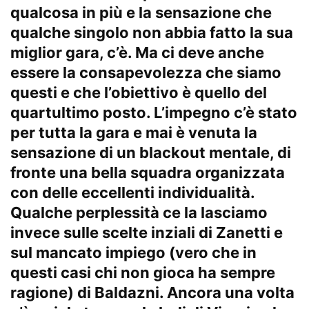
qualcosa in più e la sensazione che
qualche singolo non abbia fatto la sua
miglior gara, c’è. Ma ci deve anche
essere la consapevolezza che siamo
questi e che l’obiettivo è quello del
quartultimo posto. L’impegno c’è stato
per tutta la gara e mai è venuta la
sensazione di un blackout mentale, di
fronte una bella squadra organizzata
con delle eccellenti individualità.
Qualche perplessità ce la lasciamo
invece sulle scelte inziali di Zanetti e
sul mancato impiego (vero che in
questi casi chi non gioca ha sempre
ragione) di Baldazni. Ancora una volta