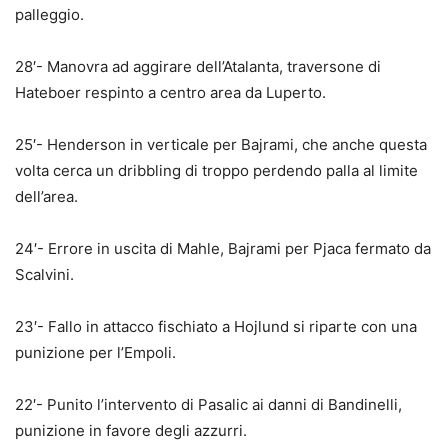
palleggio.
28′- Manovra ad aggirare dell’Atalanta, traversone di
Hateboer respinto a centro area da Luperto.
25′- Henderson in verticale per Bajrami, che anche questa
volta cerca un dribbling di troppo perdendo palla al limite
dell’area.
24′- Errore in uscita di Mahle, Bajrami per Pjaca fermato da
Scalvini.
23′- Fallo in attacco fischiato a Hojlund si riparte con una
punizione per l’Empoli.
22′- Punito l’intervento di Pasalic ai danni di Bandinelli,
punizione in favore degli azzurri.