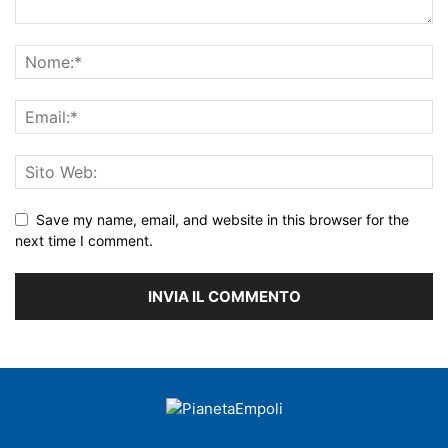
Save my name, email, and website in this browser for the
next time I comment.