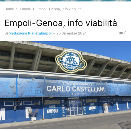
Home
Empoli
Empoli-Genoa, info viabilità
Empoli-Genoa, info viabilità
0
Di
Redazione PianetaEmpoli
-
26 Dicembre 2024