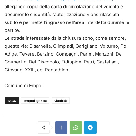
allegando copia della carta di circolazione del veicolo e
documento d’identità: l’autorizzazione viene rilasciata
subito e permette l’ingresso nell’area interdetta durante le
partite.
Le strade interessate dalla chiusura sono, come sempre,
queste vie: Bisarnella, Olimpiadi, Garigliano, Volturno, Po,
Adige, Tevere, Barzino, Compagni, Parini, Manzoni, De
Coubertin, Del Discobolo, Fidippide, Petri, Castellani,
Giovanni XXIII, del Pentathlon.
Comune di Empoli
TAGS
empoli-genoa
viabilità