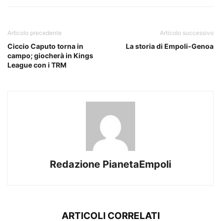
Articolo precedente
Articolo successivo
Ciccio Caputo torna in
La storia di Empoli-Genoa
campo; giocherà in Kings
League con i TRM
Redazione PianetaEmpoli
ARTICOLI CORRELATI