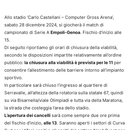
Allo stadio ‘Carlo Castellani – Computer Gross Arena’,
sabato 28 dicembre 2024, si giocherà il match di
campionato di Serie A
Empoli-Genoa
. Fischio d’inizio alle
15.
Di seguito riportiamo gli orari di chiusura della viabilità,
secondo le disposizioni impartite relativamente all’ordine
pubblico:
la chiusura alla viabilità è prevista per le 11
per
consentire l’allestimento delle barriere intorno all’impianto
sportivo.
In particolare sarà chiuso l’ingresso al quartiere di
Serravalle, all’altezza della rotatoria sulla statale 67, quindi
su via Bisarnella/viale Olimpiadi e tutta via della Maratona,
la strada che costeggia l’area dello stadio.
L’apertura dei cancelli
sarà come sempre due ore prima
del fischio d’inizio,
alle 13
. Saranno aperti i settori di Curva