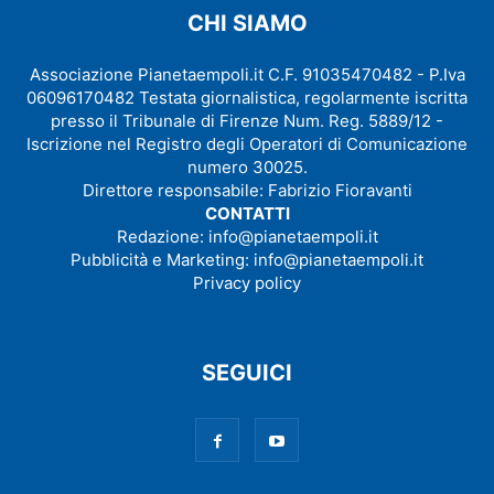
CHI SIAMO
Associazione Pianetaempoli.it C.F. 91035470482 - P.Iva
06096170482 Testata giornalistica, regolarmente iscritta
presso il Tribunale di Firenze Num. Reg. 5889/12 -
Iscrizione nel Registro degli Operatori di Comunicazione
numero 30025.
Direttore responsabile: Fabrizio Fioravanti
CONTATTI
Redazione:
info@pianetaempoli.it
Pubblicità e Marketing:
info@pianetaempoli.it
Privacy policy
SEGUICI