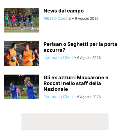
News dal campo
Alessio Cocchi
-
6 Agosto 2026
Perisan o Seghetti per la porta
azzurra?
Tommaso Chelli
-
6 Agosto 2026
Gli ex azzurri Maccarone e
Roccati nello staff della
Nazionale
Tommaso Chelli
-
6 Agosto 2026