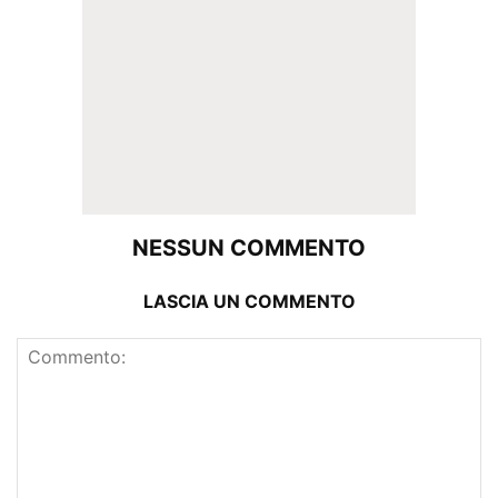
NESSUN COMMENTO
LASCIA UN COMMENTO