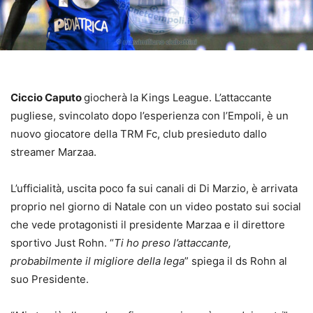
Ciccio Caputo
giocherà la Kings League. L’attaccante
pugliese, svincolato dopo l’esperienza con l’Empoli, è un
nuovo giocatore della TRM Fc, club presieduto dallo
streamer Marzaa.
L’ufficialità, uscita poco fa sui canali di Di Marzio, è arrivata
proprio nel giorno di Natale con un video postato sui social
che vede protagonisti il presidente Marzaa e il direttore
sportivo Just Rohn. “
Ti ho preso l’attaccante,
probabilmente il migliore della lega
” spiega il ds Rohn al
suo Presidente.