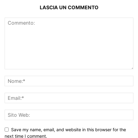
LASCIA UN COMMENTO
Save my name, email, and website in this browser for the
next time I comment.