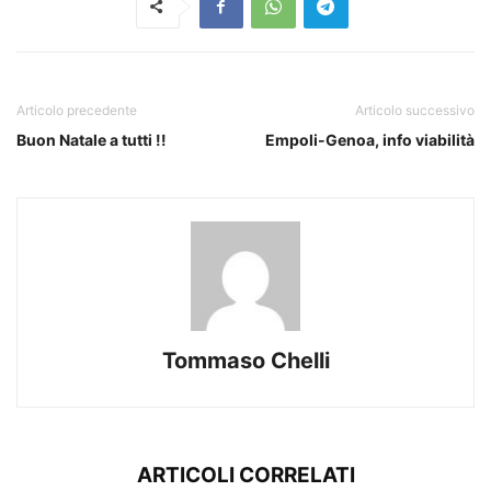
Articolo precedente
Articolo successivo
Buon Natale a tutti !!
Empoli-Genoa, info viabilità
Tommaso Chelli
ARTICOLI CORRELATI