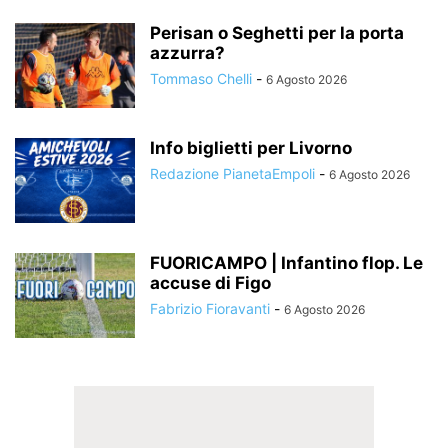
Perisan o Seghetti per la porta
azzurra?
Tommaso Chelli
-
6 Agosto 2026
Info biglietti per Livorno
Redazione PianetaEmpoli
-
6 Agosto 2026
FUORICAMPO | Infantino flop. Le
accuse di Figo
Fabrizio Fioravanti
-
6 Agosto 2026