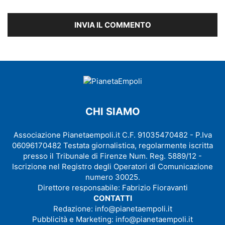
CHI SIAMO
Associazione Pianetaempoli.it C.F. 91035470482 - P.Iva
06096170482 Testata giornalistica, regolarmente iscritta
presso il Tribunale di Firenze Num. Reg. 5889/12 -
Iscrizione nel Registro degli Operatori di Comunicazione
numero 30025.
Direttore responsabile: Fabrizio Fioravanti
CONTATTI
Redazione:
info@pianetaempoli.it
Pubblicità e Marketing:
info@pianetaempoli.it