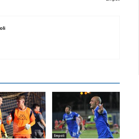
oli
Empoli