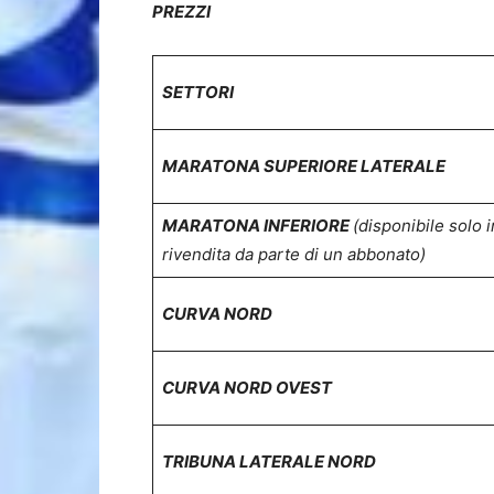
PREZZI
SETTORI
MARATONA SUPERIORE LATERALE
MARATONA INFERIORE
(disponibile solo 
rivendita da parte di un abbonato)
CURVA NORD
CURVA NORD OVEST
TRIBUNA LATERALE NORD