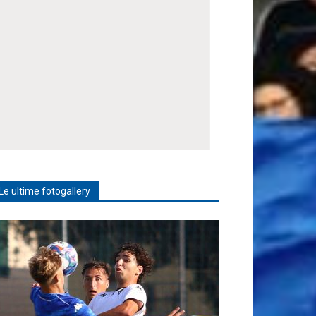
Le ultime fotogallery