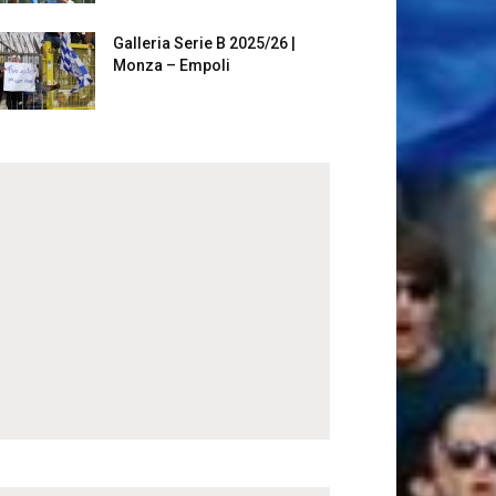
Galleria Serie B 2025/26 |
Monza – Empoli