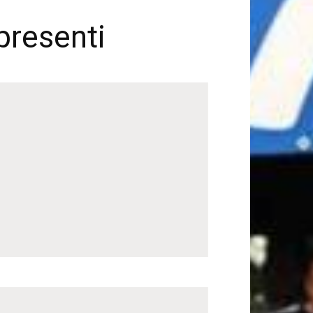
 presenti