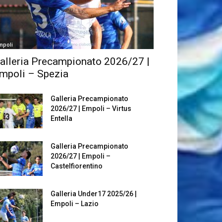
mpoli
alleria Precampionato 2026/27 |
mpoli – Spezia
Galleria Precampionato
2026/27 | Empoli – Virtus
Entella
Galleria Precampionato
2026/27 | Empoli –
Castelfiorentino
Galleria Under17 2025/26 |
Empoli – Lazio