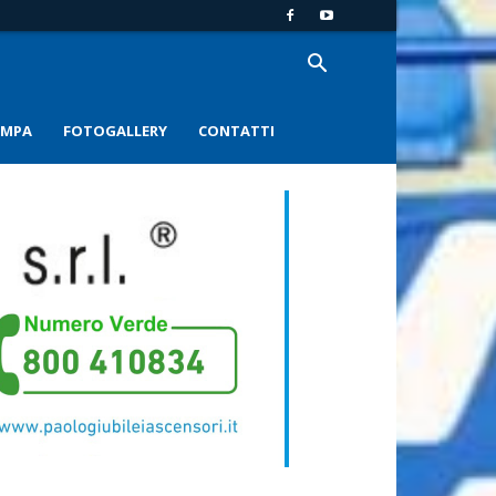
AMPA
FOTOGALLERY
CONTATTI