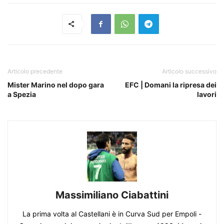
Articolo precedente
Articolo successivo
Mister Marino nel dopo gara
EFC | Domani la ripresa dei
a Spezia
lavori
Massimiliano Ciabattini
La prima volta al Castellani è in Curva Sud per Empoli -