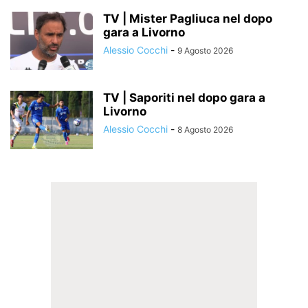
TV | Mister Pagliuca nel dopo
gara a Livorno
Alessio Cocchi
-
9 Agosto 2026
TV | Saporiti nel dopo gara a
Livorno
Alessio Cocchi
-
8 Agosto 2026