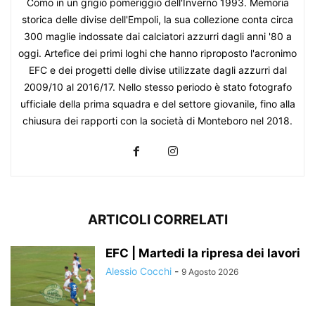
Como in un grigio pomeriggio dell'Inverno 1993. Memoria
storica delle divise dell'Empoli, la sua collezione conta circa
300 maglie indossate dai calciatori azzurri dagli anni '80 a
oggi. Artefice dei primi loghi che hanno riproposto l'acronimo
EFC e dei progetti delle divise utilizzate dagli azzurri dal
2009/10 al 2016/17. Nello stesso periodo è stato fotografo
ufficiale della prima squadra e del settore giovanile, fino alla
chiusura dei rapporti con la società di Monteboro nel 2018.
ARTICOLI CORRELATI
EFC | Martedi la ripresa dei lavori
Alessio Cocchi
-
9 Agosto 2026