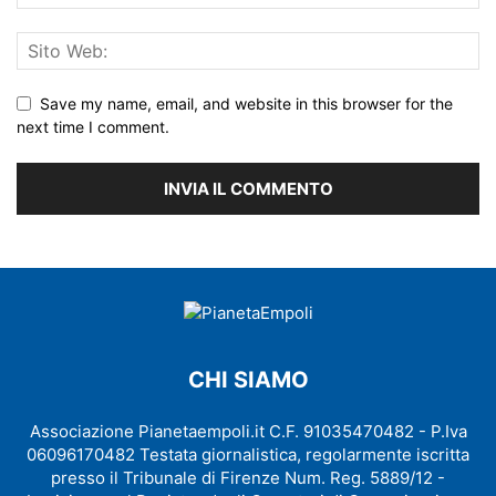
Save my name, email, and website in this browser for the
next time I comment.
CHI SIAMO
Associazione Pianetaempoli.it C.F. 91035470482 - P.Iva
06096170482 Testata giornalistica, regolarmente iscritta
presso il Tribunale di Firenze Num. Reg. 5889/12 -