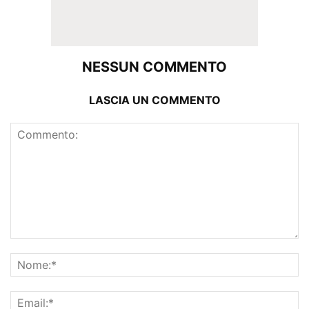
NESSUN COMMENTO
LASCIA UN COMMENTO