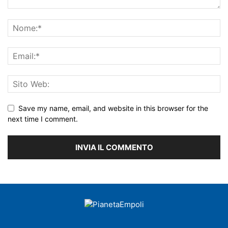
Save my name, email, and website in this browser for the
next time I comment.