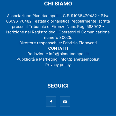
CHI SIAMO
Associazione Pianetaempoli.it C.F. 91035470482 - P.Iva
06096170482 Testata giornalistica, regolarmente iscritta
presso il Tribunale di Firenze Num. Reg. 5889/12 -
Iscrizione nel Registro degli Operatori di Comunicazione
numero 30025.
Direttore responsabile: Fabrizio Fioravanti
CONTATTI
Redazione:
info@pianetaempoli.it
Pubblicità e Marketing:
info@pianetaempoli.it
Privacy policy
SEGUICI