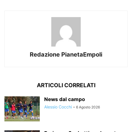
Redazione PianetaEmpoli
ARTICOLI CORRELATI
News dal campo
Alessio Cocchi
-
6 Agosto 2026